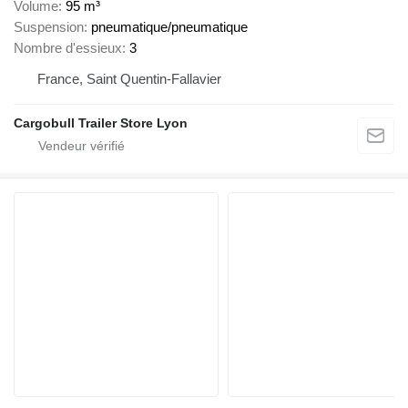
Volume
95 m³
Suspension
pneumatique/pneumatique
Nombre d'essieux
3
France, Saint Quentin-Fallavier
Cargobull Trailer Store Lyon