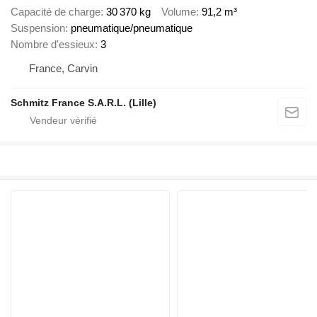
Capacité de charge
30 370 kg
Volume
91,2 m³
Suspension
pneumatique/pneumatique
Nombre d'essieux
3
France, Carvin
Schmitz France S.A.R.L. (Lille)