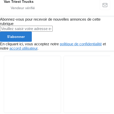
Van Triest Trucks
Abonnez-vous pour recevoir de nouvelles annonces de cette
rubrique
S'abonner
En cliquant ici, vous acceptez notre
politique de confidentialité
et
notre
accord utilisateur
.