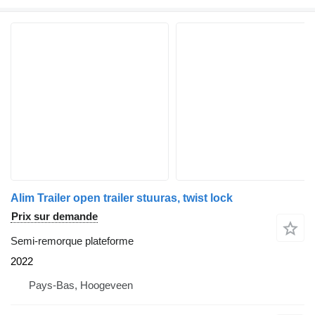
Alim Trailer open trailer stuuras, twist lock
Prix sur demande
Semi-remorque plateforme
2022
Pays-Bas, Hoogeveen