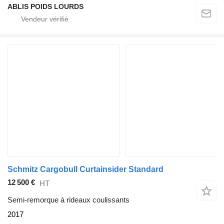
ABLIS POIDS LOURDS
Schmitz Cargobull Curtainsider Standard
12 500 €
HT
Semi-remorque à rideaux coulissants
2017