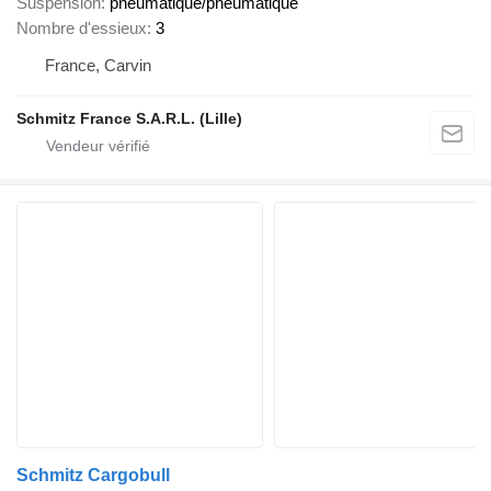
Suspension
pneumatique/pneumatique
Nombre d'essieux
3
France, Carvin
Schmitz France S.A.R.L. (Lille)
Schmitz Cargobull