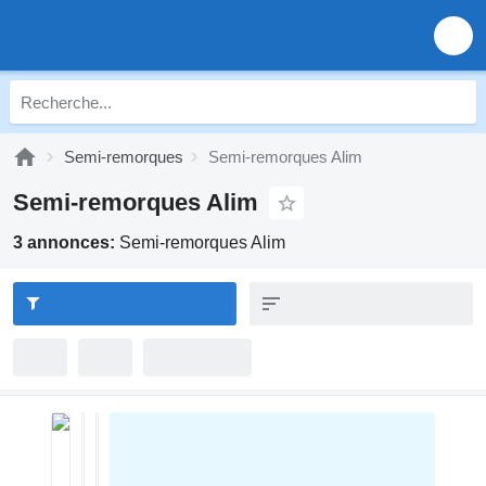
Semi-remorques
Semi-remorques Alim
Semi-remorques Alim
3 annonces:
Semi-remorques Alim