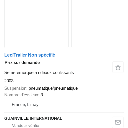
LeciTrailer Non spécifié
Prix sur demande
Semi-remorque à rideaux coulissants
2003
Suspension
pneumatique/pneumatique
Nombre d'essieux
3
France, Limay
GUAINVILLE INTERNATIONAL