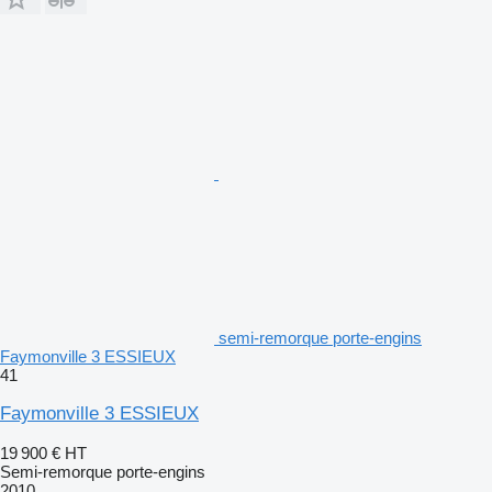
semi-remorque porte-engins
Faymonville 3 ESSIEUX
41
Faymonville 3 ESSIEUX
19 900 €
HT
Semi-remorque porte-engins
2010