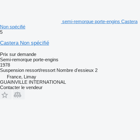
semi-remorque porte-engins Castera
Non spécifié
5
Castera Non spécifié
Prix sur demande
Semi-remorque porte-engins
1978
Suspension
ressort/ressort
Nombre d'essieux
2
France, Limay
GUAINVILLE INTERNATIONAL
Contacter le vendeur