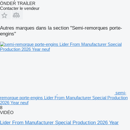
ÖNDER TRAİLER
Contacter le vendeur
Autres marques dans la section "Semi-remorques porte-
engins"
semi-
remorque porte-engins Lider From Manufacturer Special Production
2026 Year neuf
8
VIDÉO
Lider From Manufacturer Special Production 2026 Year