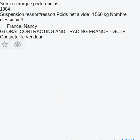
Semi-remorque porte-engins
1984
Suspension
ressort/ressort
Poids net à vide
4 560 kg
Nombre
d'essieux
3
France, Nancy
GLOBAL CONTRACTING AND TRADING FRANCE - GCTF
Contacter le vendeur