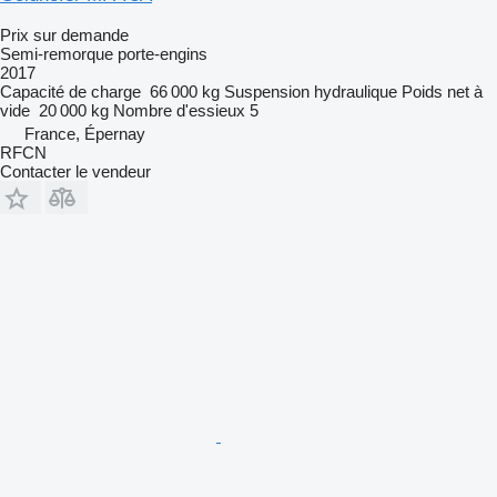
Prix sur demande
Semi-remorque porte-engins
2017
Capacité de charge
66 000 kg
Suspension
hydraulique
Poids net à
vide
20 000 kg
Nombre d'essieux
5
France, Épernay
RFCN
Contacter le vendeur