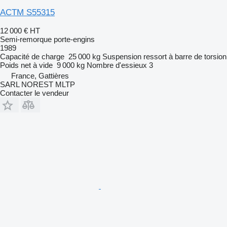
ACTM S55315
12 000 €
HT
Semi-remorque porte-engins
1989
Capacité de charge
25 000 kg
Suspension
ressort à barre de torsion
Poids net à vide
9 000 kg
Nombre d'essieux
3
France, Gattières
SARL NOREST MLTP
Contacter le vendeur