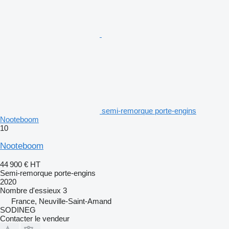
semi-remorque porte-engins
Nooteboom
10
Nooteboom
44 900 €
HT
Semi-remorque porte-engins
2020
Nombre d'essieux
3
France, Neuville-Saint-Amand
SODINEG
Contacter le vendeur