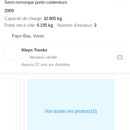
Semi-remorque porte-conteneurs
2009
Capacité de charge
32 805 kg
Poids net à vide
6 195 kg
Nombre d'essieux
3
Pays-Bas, Vuren
Kleyn Trucks
depuis
22
ans sur Autoline