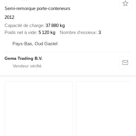
Semi-remorque porte-conteneurs
2012
Capacité de charge
37 880 kg
Poids net à vide
5 120 kg
Nombre d'essieux
3
Pays-Bas, Oud Gastel
Gema Trading B.V.