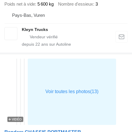
Poids net à vide
5 600 kg
Nombre d'essieux
3
Pays-Bas, Vuren
Kleyn Trucks
depuis
22
ans sur Autoline
VIDÉO