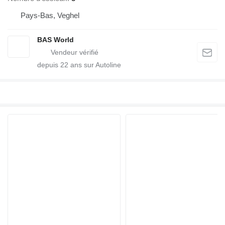
Pays-Bas, Veghel
BAS World
depuis
22
ans sur Autoline