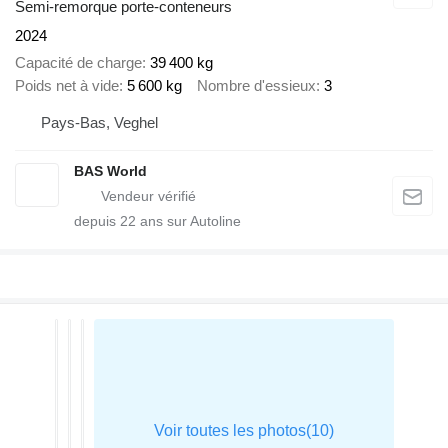
Semi-remorque porte-conteneurs
2024
Capacité de charge
39 400 kg
Poids net à vide
5 600 kg
Nombre d'essieux
3
Pays-Bas, Veghel
BAS World
depuis
22
ans sur Autoline