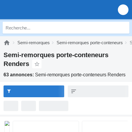
Semi-remorques
Semi-remorques porte-conteneurs
S
Semi-remorques porte-conteneurs
Renders
63 annonces:
Semi-remorques porte-conteneurs Renders