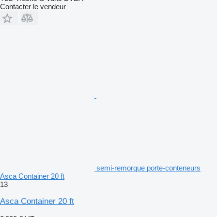
Contacter le vendeur
semi-remorque porte-conteneurs
Asca Container 20 ft
13
Asca Container 20 ft