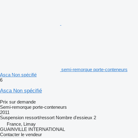
semi-remorque porte-conteneurs
Asca Non spécifié
6
Asca Non spécifié
Prix sur demande
Semi-remorque porte-conteneurs
2011
Suspension
ressort/ressort
Nombre d'essieux
2
France, Limay
GUAINVILLE INTERNATIONAL
Contacter le vendeur