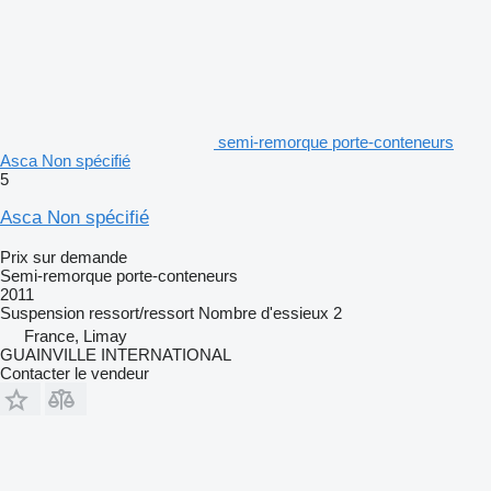
semi-remorque porte-conteneurs
Asca Non spécifié
5
Asca Non spécifié
Prix sur demande
Semi-remorque porte-conteneurs
2011
Suspension
ressort/ressort
Nombre d'essieux
2
France, Limay
GUAINVILLE INTERNATIONAL
Contacter le vendeur