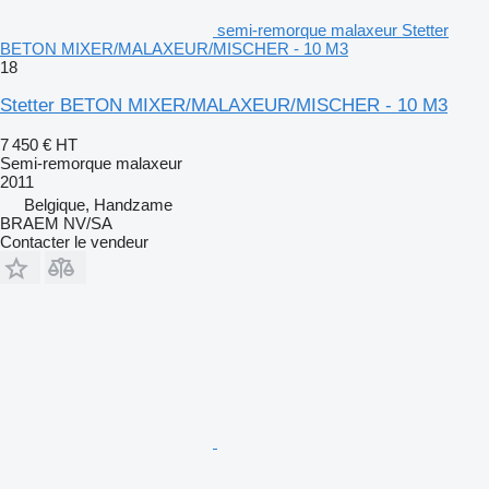
semi-remorque malaxeur Stetter
BETON MIXER/MALAXEUR/MISCHER - 10 M3
18
Stetter BETON MIXER/MALAXEUR/MISCHER - 10 M3
7 450 €
HT
Semi-remorque malaxeur
2011
Belgique, Handzame
BRAEM NV/SA
Contacter le vendeur