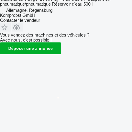
pneumatique/pneumatique
Réservoir d'eau
500 l
Allemagne, Regensburg
Kornprobst GmbH
Contacter le vendeur
Vous vendez des machines et des véhicules ?
Avec nous, c'est possible !
Déposer une annonce