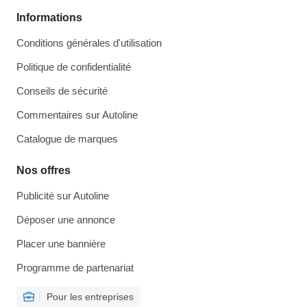
Informations
Conditions générales d'utilisation
Politique de confidentialité
Conseils de sécurité
Commentaires sur Autoline
Catalogue de marques
Nos offres
Publicité sur Autoline
Déposer une annonce
Placer une bannière
Programme de partenariat
Pour les entreprises