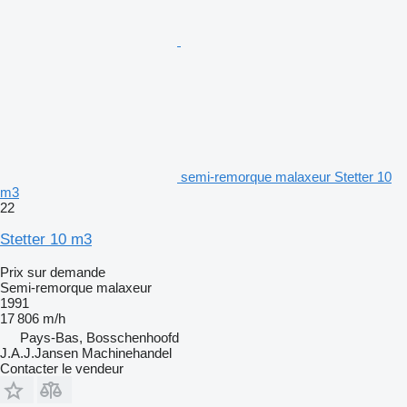
semi-remorque malaxeur Stetter 10
m3
22
Stetter 10 m3
Prix sur demande
Semi-remorque malaxeur
1991
17 806 m/h
Pays-Bas, Bosschenhoofd
J.A.J.Jansen Machinehandel
Contacter le vendeur