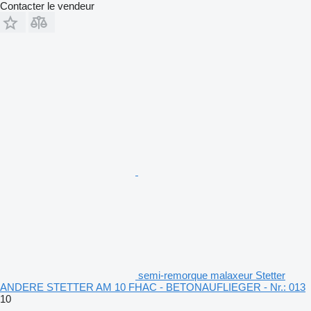
Contacter le vendeur
semi-remorque malaxeur Stetter
ANDERE STETTER AM 10 FHAC - BETONAUFLIEGER - Nr.: 013
10