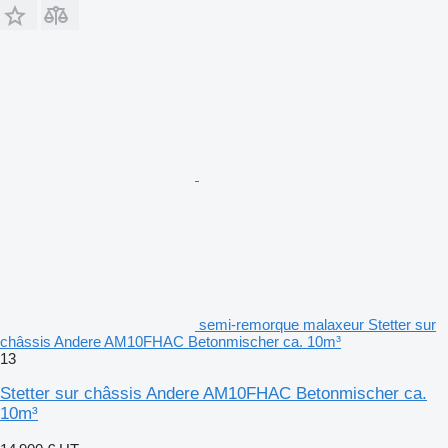
semi-remorque malaxeur Stetter sur
châssis Andere AM10FHAC Betonmischer ca. 10m³
13
Stetter sur châssis Andere AM10FHAC Betonmischer ca.
10m³