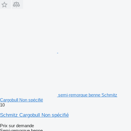
semi-remorque benne Schmitz
Cargobull Non spécifié
10
Schmitz Cargobull Non spécifié
Prix sur demande
Semi-remorque benne