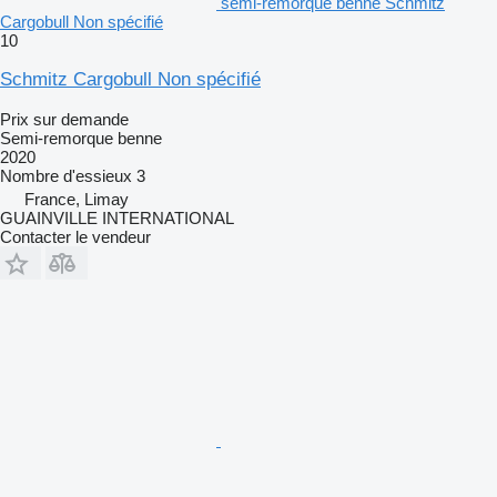
semi-remorque benne Schmitz
Cargobull Non spécifié
10
Schmitz Cargobull Non spécifié
Prix sur demande
Semi-remorque benne
2020
Nombre d'essieux
3
France, Limay
GUAINVILLE INTERNATIONAL
Contacter le vendeur