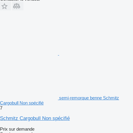
semi-remorque benne Schmitz
Cargobull Non spécifié
7
Schmitz Cargobull Non spécifié
Prix sur demande