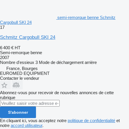
semi-remorque benne Schmitz
Cargobull SKI 24
17
Schmitz Cargobull SKI 24
6 400 €
HT
Semi-remorque benne
2007
Nombre d'essieux
3
Mode de déchargement
arrière
France, Bourges
EUROMED EQUIPMENT
Contacter le vendeur
Abonnez-vous pour recevoir de nouvelles annonces de cette
rubrique
S'abonner
En cliquant ici, vous acceptez notre
politique de confidentialité
et
notre
accord utilisateur
.