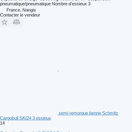
pneumatique/pneumatique
Nombre d'essieux
3
France, Nangis
Contacter le vendeur
semi-remorque benne Schmitz
Cargobull SKI24 3 essieux
14