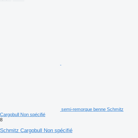
semi-remorque benne Schmitz
Cargobull Non spécifié
8
Schmitz Cargobull Non spécifié