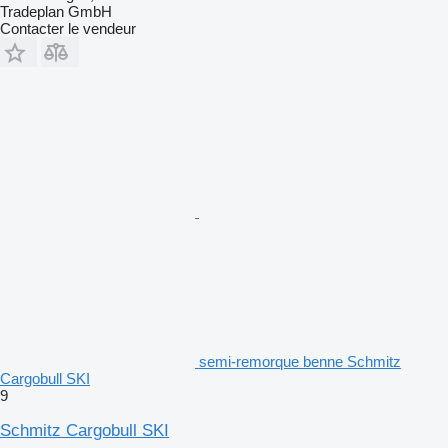
Tradeplan GmbH
Contacter le vendeur
semi-remorque benne Schmitz
Cargobull SKI
9
Schmitz Cargobull SKI