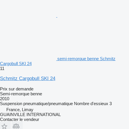
semi-remorque benne Schmitz
Cargobull SKI 24
11
Schmitz Cargobull SKI 24
Prix sur demande
Semi-remorque benne
2010
Suspension
pneumatique/pneumatique
Nombre d'essieux
3
France, Limay
GUAINVILLE INTERNATIONAL
Contacter le vendeur