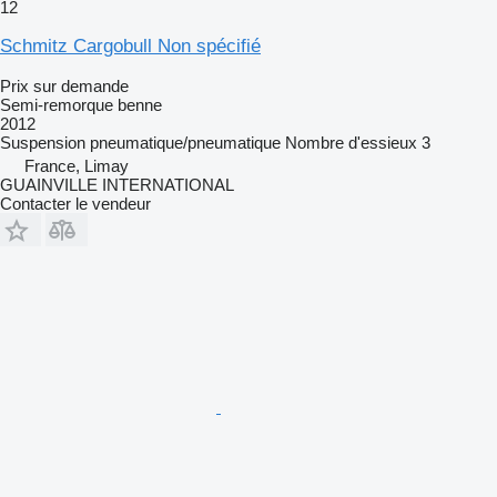
12
Schmitz Cargobull Non spécifié
Prix sur demande
Semi-remorque benne
2012
Suspension
pneumatique/pneumatique
Nombre d'essieux
3
France, Limay
GUAINVILLE INTERNATIONAL
Contacter le vendeur