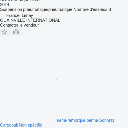
2014
Suspension
pneumatique/pneumatique
Nombre d'essieux
3
France, Limay
GUAINVILLE INTERNATIONAL
Contacter le vendeur
semi-remorque benne Schmitz
Cargobull Non spécifié