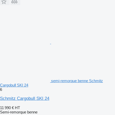
semi-remorque benne Schmitz
Cargobull SKI 24
6
Schmitz Cargobull SKI 24
11 990 €
HT
Semi-remorque benne