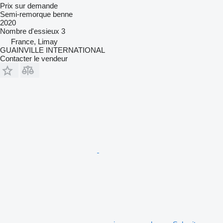
Prix sur demande
Semi-remorque benne
2020
Nombre d'essieux
3
France, Limay
GUAINVILLE INTERNATIONAL
Contacter le vendeur