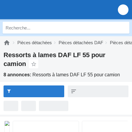
Pièces détachées
Pièces détachées DAF
Pièces dét
Ressorts à lames DAF LF 55 pour
camion
8 annonces:
Ressorts à lames DAF LF 55 pour camion