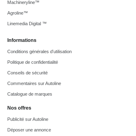
Machineryline™
Agroline™
Linemedia Digital ™
Informations
Conditions générales d'utilisation
Politique de confidentialité
Conseils de sécurité
Commentaires sur Autoline
Catalogue de marques
Nos offres
Publicité sur Autoline
Déposer une annonce