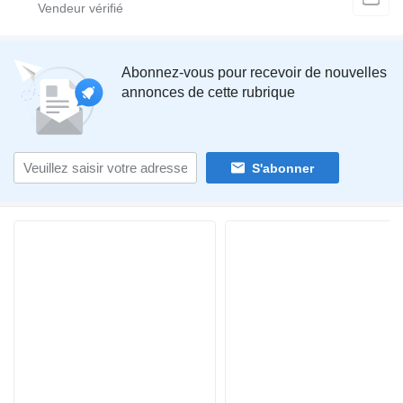
Abonnez-vous pour recevoir de nouvelles
annonces de cette rubrique
S'abonner