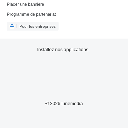
Placer une bannière
Programme de partenariat
Pour les entreprises
Installez nos applications
© 2026 Linemedia