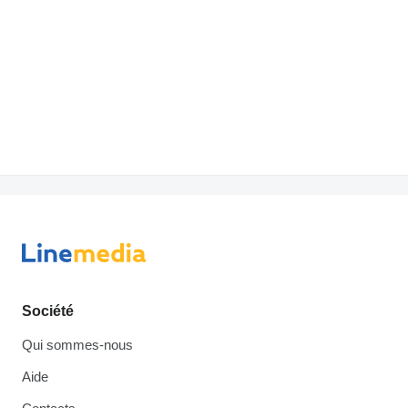
Société
Qui sommes-nous
Aide