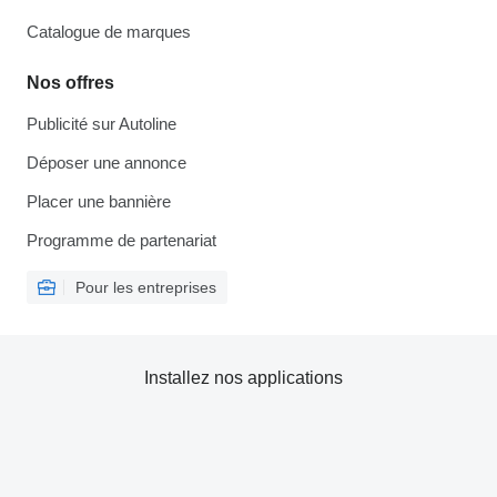
Catalogue de marques
Nos offres
Publicité sur Autoline
Déposer une annonce
Placer une bannière
Programme de partenariat
Pour les entreprises
Installez nos applications