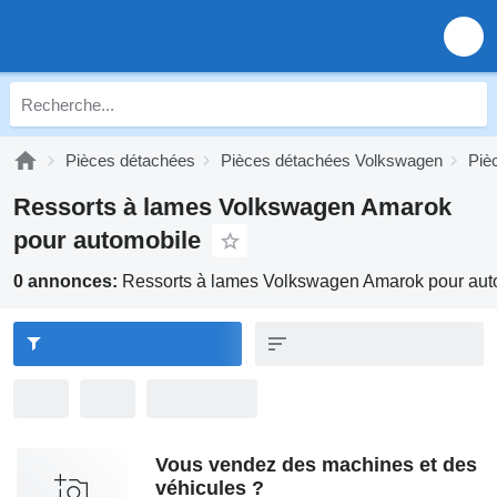
Pièces détachées
Pièces détachées Volkswagen
Piè
Ressorts à lames Volkswagen Amarok
pour automobile
0 annonces:
Ressorts à lames Volkswagen Amarok pour aut
Vous vendez des machines et des
véhicules ?