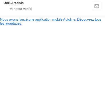
UAB Aradnis
Nous avons lancé une application mobile Autoline. Découvrez tous
les avantages.