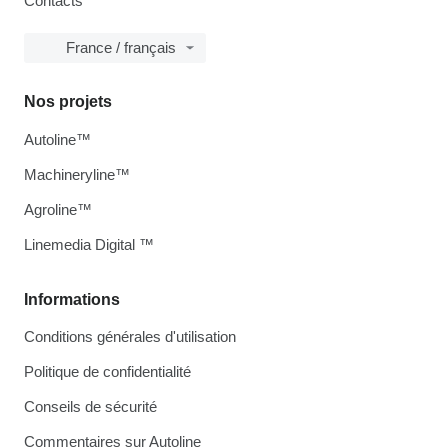
Contacts
France / français
Nos projets
Autoline™
Machineryline™
Agroline™
Linemedia Digital ™
Informations
Conditions générales d'utilisation
Politique de confidentialité
Conseils de sécurité
Commentaires sur Autoline