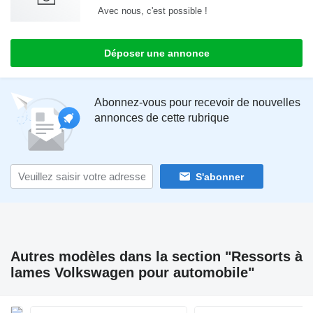
Avec nous, c'est possible !
Déposer une annonce
Abonnez-vous pour recevoir de nouvelles
annonces de cette rubrique
S'abonner
Autres modèles dans la section "Ressorts à
lames Volkswagen pour automobile"