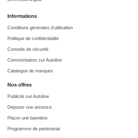
Informations
Conditions générales d'utilisation
Politique de confidentialité
Conseils de sécurité
Commentaires sur Autoline
Catalogue de marques
Nos offres
Publicité sur Autoline
Déposer une annonce
Placer une bannière
Programme de partenariat