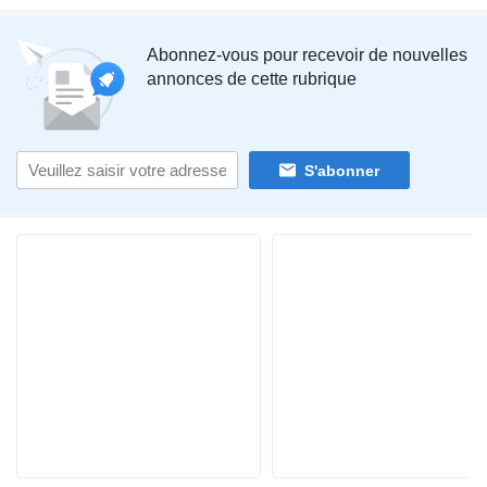
Abonnez-vous pour recevoir de nouvelles
annonces de cette rubrique
S'abonner