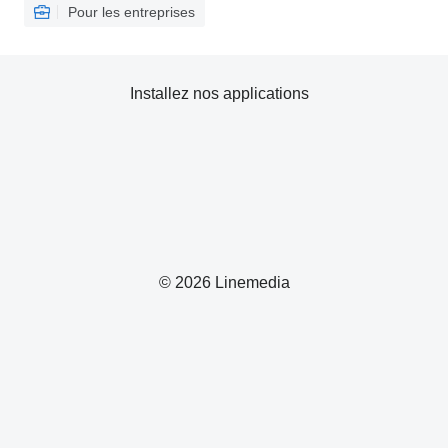
Pour les entreprises
Installez nos applications
© 2026 Linemedia