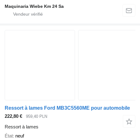
Maquinaria Wiebe Km 24 Sa
Ressort à lames Ford MB3C5560ME pour automobile
222,80 €
959,40 PLN
Ressort à lames
État
neuf