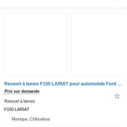
Ressort à lames F150 LARIAT pour automobile Ford F150 LARIAT
Prix sur demande
Ressort à lames
F150 LARIAT
Mexique, Chihuahua