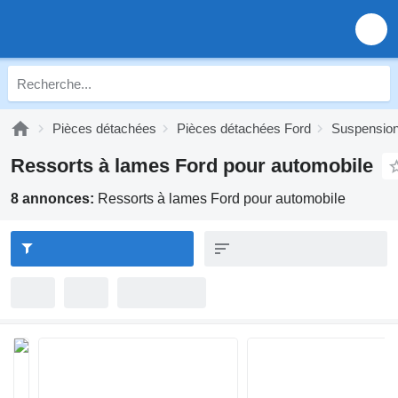
Pièces détachées
Pièces détachées Ford
Suspension
Ressorts à lames Ford pour automobile
8 annonces:
Ressorts à lames Ford pour automobile