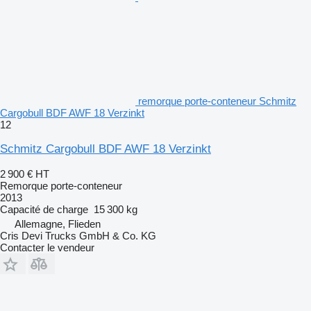
remorque porte-conteneur Schmitz
Cargobull BDF AWF 18 Verzinkt
12
Schmitz Cargobull BDF AWF 18 Verzinkt
2 900 €
HT
Remorque porte-conteneur
2013
Capacité de charge
15 300 kg
Allemagne, Flieden
Cris Devi Trucks GmbH & Co. KG
Contacter le vendeur