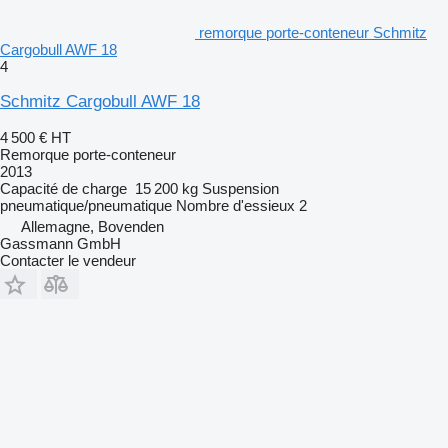
remorque porte-conteneur Schmitz
Cargobull AWF 18
4
Schmitz Cargobull AWF 18
4 500 €
HT
Remorque porte-conteneur
2013
Capacité de charge
15 200 kg
Suspension
pneumatique/pneumatique
Nombre d'essieux
2
Allemagne, Bovenden
Gassmann GmbH
Contacter le vendeur