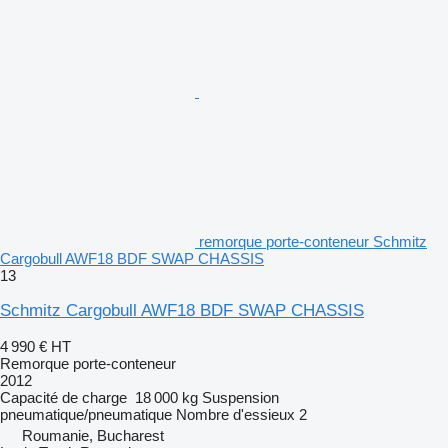
remorque porte-conteneur Schmitz
Cargobull AWF18 BDF SWAP CHASSIS
13
Schmitz Cargobull AWF18 BDF SWAP CHASSIS
4 990 €
HT
Remorque porte-conteneur
2012
Capacité de charge
18 000 kg
Suspension
pneumatique/pneumatique
Nombre d'essieux
2
Roumanie, Bucharest