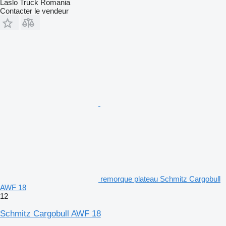
Laslo Truck Romania
Contacter le vendeur
remorque plateau Schmitz Cargobull
AWF 18
12
Schmitz Cargobull AWF 18