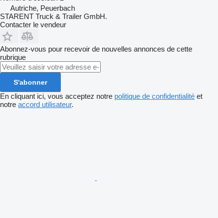
Autriche, Peuerbach
STARENT Truck & Trailer GmbH.
Contacter le vendeur
Abonnez-vous pour recevoir de nouvelles annonces de cette
rubrique
S'abonner
En cliquant ici, vous acceptez notre
politique de confidentialité
et
notre
accord utilisateur
.