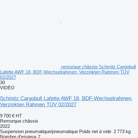
remorque châssis Schmitz Cargobull
Lafette AWF 18, BDF-Wechselrahmen, Verzinkten Rahmen TÜV
02/2027
30
VIDÉO
Schmitz Cargobull Lafette AWF 18, BDF-Wechselrahmen,
Verzinkten Rahmen TÜV 02/2027
9 700 €
HT
Remorque châssis
2022
Suspension
pneumatique/pneumatique
Poids net à vide
2 773 kg
Nombre d'essieux
2