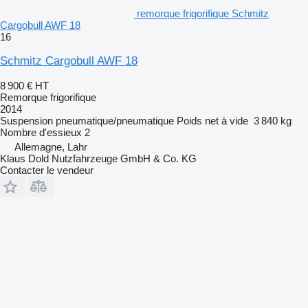
remorque frigorifique Schmitz
Cargobull AWF 18
16
Schmitz Cargobull AWF 18
8 900 €
HT
Remorque frigorifique
2014
Suspension
pneumatique/pneumatique
Poids net à vide
3 840 kg
Nombre d'essieux
2
Allemagne, Lahr
Klaus Dold Nutzfahrzeuge GmbH & Co. KG
Contacter le vendeur