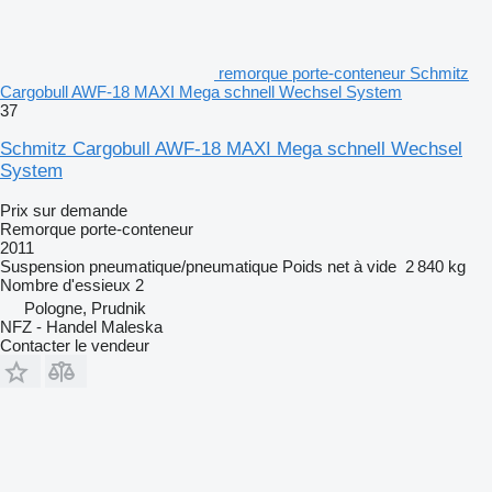
remorque porte-conteneur Schmitz
Cargobull AWF-18 MAXI Mega schnell Wechsel System
37
Schmitz Cargobull AWF-18 MAXI Mega schnell Wechsel
System
Prix sur demande
Remorque porte-conteneur
2011
Suspension
pneumatique/pneumatique
Poids net à vide
2 840 kg
Nombre d'essieux
2
Pologne, Prudnik
NFZ - Handel Maleska
Contacter le vendeur