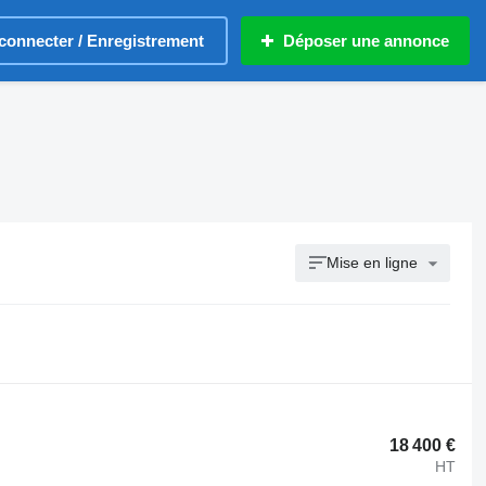
connecter / Enregistrement
Déposer une annonce
Mise en ligne
18 400 €
HT