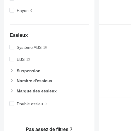
Hayon
Essieux
Système ABS
EBS
Suspension
Nombre d'essieux
Marque des essieux
Double essieu
Pas assez de filtres ?