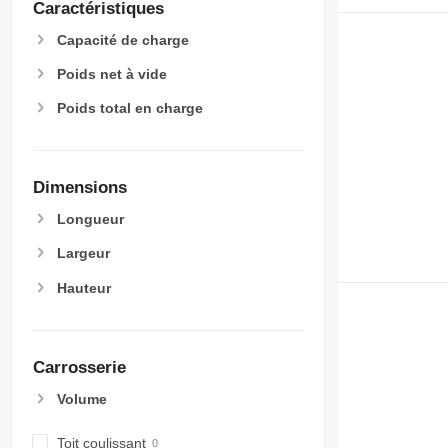
Caractéristiques
Capacité de charge
Poids net à vide
Poids total en charge
Dimensions
Longueur
Largeur
Hauteur
Carrosserie
Volume
Toit coulissant