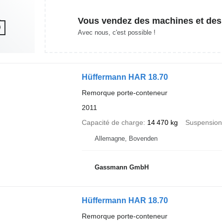
Vous vendez des machines et des
Avec nous, c'est possible !
Hüffermann HAR 18.70
Remorque porte-conteneur
2011
Capacité de charge
14 470 kg
Suspension
Allemagne, Bovenden
Gassmann GmbH
Hüffermann HAR 18.70
Remorque porte-conteneur