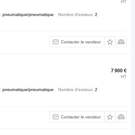
HT
pneumatique/pneumatique
Nombre d'essieux
2
Contacter le vendeur
7 900 €
HT
pneumatique/pneumatique
Nombre d'essieux
2
Contacter le vendeur