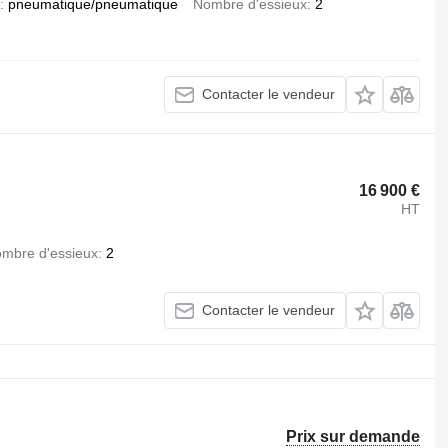
pneumatique/pneumatique
Nombre d'essieux
2
Contacter le vendeur
16 900 €
HT
mbre d'essieux
2
Contacter le vendeur
Prix sur demande