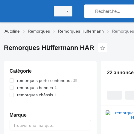
Autoline
Remorques
Remorques Hüffermann
Remorques
Remorques Hüffermann HAR
Catégorie
22 annonce
remorques porte-conteneurs
remorques bennes
remorques châssis
Marque