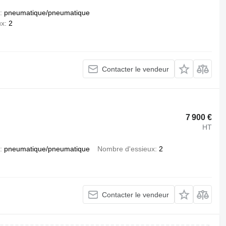
pneumatique/pneumatique
ux
2
Contacter le vendeur
7 900 €
HT
pneumatique/pneumatique
Nombre d'essieux
2
Contacter le vendeur