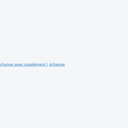
 échange avec supplément )
échange