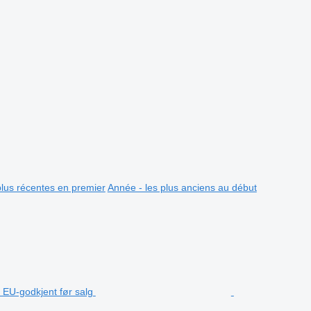
plus récentes en premier
Année - les plus anciens au début