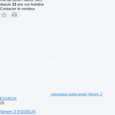
depuis
13
ans sur Autoline
Contacter le vendeur
remorque porte-engin Verem 2
ESSIEUX
15
Verem 2 ESSIEUX