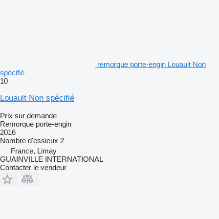
remorque porte-engin Louault Non
spécifié
10
Louault Non spécifié
Prix sur demande
Remorque porte-engin
2016
Nombre d'essieux
2
France, Limay
GUAINVILLE INTERNATIONAL
Contacter le vendeur