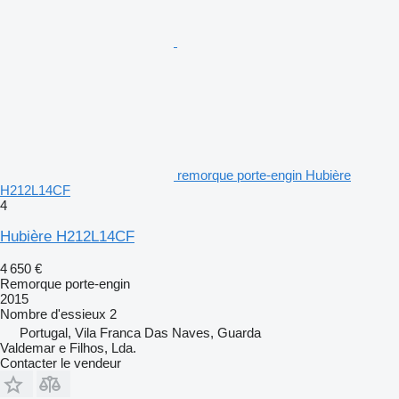
remorque porte-engin Hubière
H212L14CF
4
Hubière H212L14CF
4 650 €
Remorque porte-engin
2015
Nombre d'essieux
2
Portugal, Vila Franca Das Naves, Guarda
Valdemar e Filhos, Lda.
Contacter le vendeur