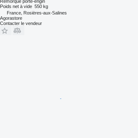
Remorque porte-engin
Poids net à vide
550 kg
France, Rosières-aux-Salines
Agorastore
Contacter le vendeur