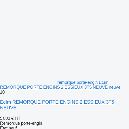
remorque porte-engin Ecim
REMORQUE PORTE ENGINS 2 ESSIEUX 3T5 NEUVE neuve
10
Ecim REMORQUE PORTE ENGINS 2 ESSIEUX 3T5
NEUVE
5 890 €
HT
Remorque porte-engin
État
neuf