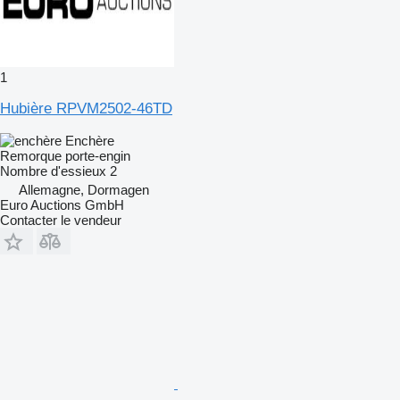
1
Hubière RPVM2502-46TD
Enchère
Remorque porte-engin
Nombre d'essieux
2
Allemagne, Dormagen
Euro Auctions GmbH
Contacter le vendeur