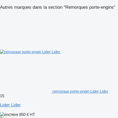
Autres marques dans la section "Remorques porte-engins"
remorque porte-engin Lider Lider
15
Lider Lider
850 €
HT