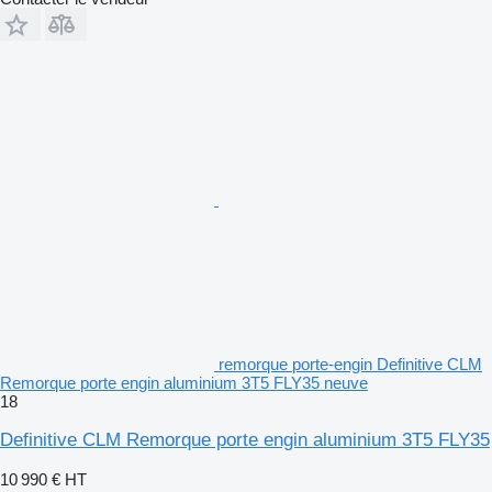
remorque porte-engin Definitive CLM
Remorque porte engin aluminium 3T5 FLY35 neuve
18
Definitive CLM Remorque porte engin aluminium 3T5 FLY35
10 990 €
HT