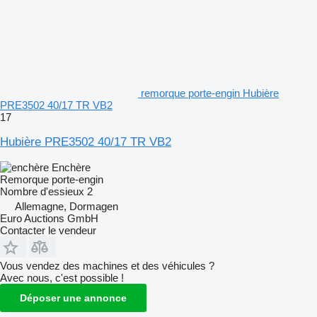
remorque porte-engin Hubière
PRE3502 40/17 TR VB2
17
Hubière PRE3502 40/17 TR VB2
Enchère
Remorque porte-engin
Nombre d'essieux
2
Allemagne, Dormagen
Euro Auctions GmbH
Contacter le vendeur
Vous vendez des machines et des véhicules ?
Avec nous, c'est possible !
Déposer une annonce