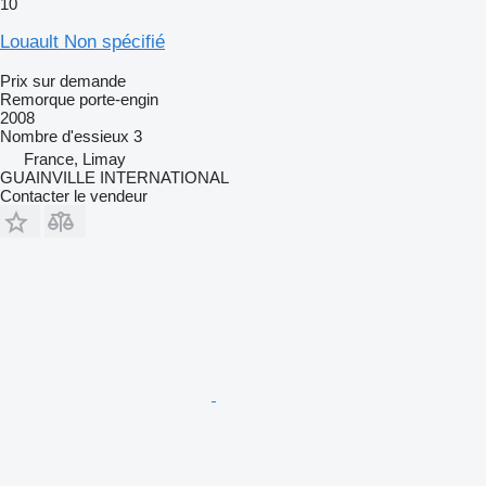
10
Louault Non spécifié
Prix sur demande
Remorque porte-engin
2008
Nombre d'essieux
3
France, Limay
GUAINVILLE INTERNATIONAL
Contacter le vendeur