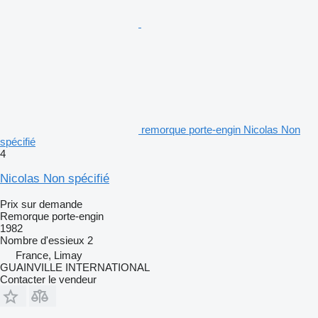
remorque porte-engin Nicolas Non
spécifié
4
Nicolas Non spécifié
Prix sur demande
Remorque porte-engin
1982
Nombre d'essieux
2
France, Limay
GUAINVILLE INTERNATIONAL
Contacter le vendeur