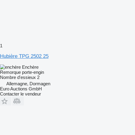
1
Hubière TPG 2502 25
Enchère
Remorque porte-engin
Nombre d'essieux
2
Allemagne, Dormagen
Euro Auctions GmbH
Contacter le vendeur