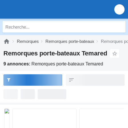
Remorques
Remorques porte-bateaux
Remorques po
Remorques porte-bateaux Temared
9 annonces:
Remorques porte-bateaux Temared