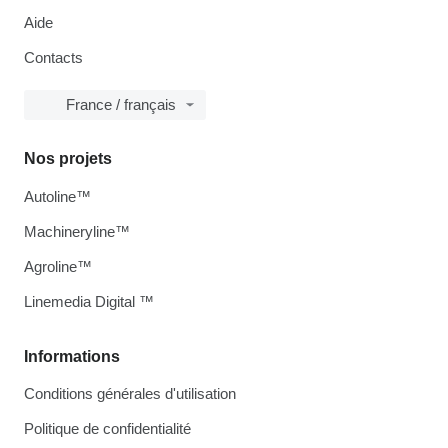
Aide
Contacts
France / français
Nos projets
Autoline™
Machineryline™
Agroline™
Linemedia Digital ™
Informations
Conditions générales d'utilisation
Politique de confidentialité