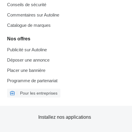
Conseils de sécurité
Commentaires sur Autoline
Catalogue de marques
Nos offres
Publicité sur Autoline
Déposer une annonce
Placer une bannière
Programme de partenariat
Pour les entreprises
Installez nos applications