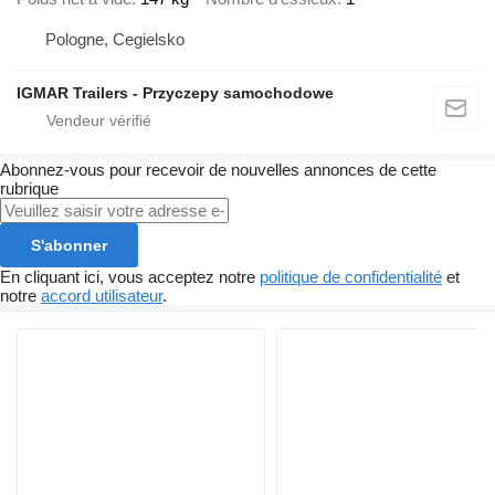
Pologne, Cegielsko
IGMAR Trailers - Przyczepy samochodowe
Abonnez-vous pour recevoir de nouvelles annonces de cette
rubrique
S'abonner
En cliquant ici, vous acceptez notre
politique de confidentialité
et
notre
accord utilisateur
.