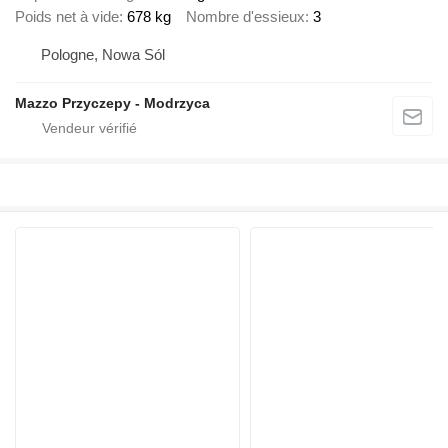
Poids net à vide
678 kg
Nombre d'essieux
3
Pologne, Nowa Sól
Mazzo Przyczepy - Modrzyca