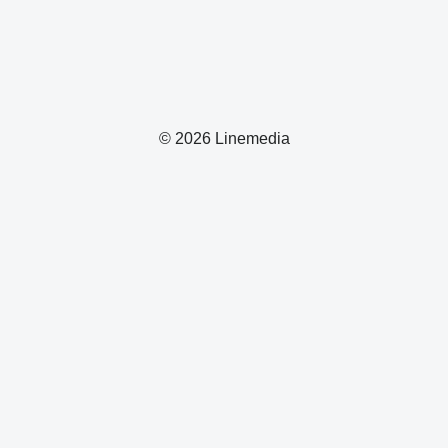
© 2026 Linemedia