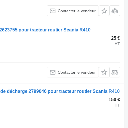
Contacter le vendeur
 2623755 pour tracteur routier Scania R410
25 €
HT
Contacter le vendeur
e décharge 2799046 pour tracteur routier Scania R410
150 €
HT