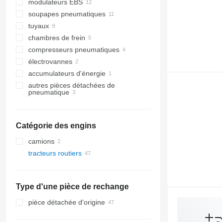
modulateurs EBS
soupapes pneumatiques
tuyaux
chambres de frein
compresseurs pneumatiques
électrovannes
accumulateurs d'énergie
autres pièces détachées de
pneumatique
Catégorie des engins
camions
tracteurs routiers
Type d'une pièce de rechange
pièce détachée d'origine