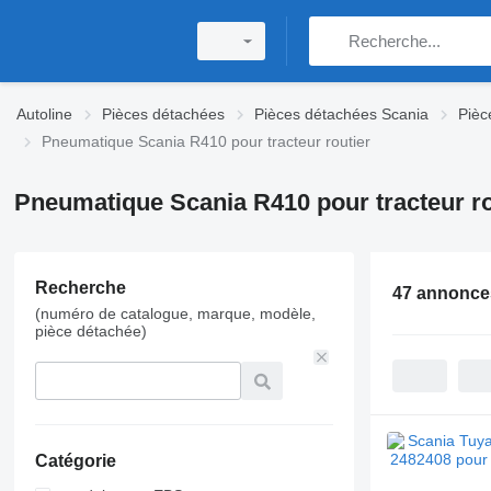
Autoline
Pièces détachées
Pièces détachées Scania
Pièc
Pneumatique Scania R410 pour tracteur routier
Pneumatique Scania R410 pour tracteur ro
Recherche
47 annonce
(numéro de catalogue, marque, modèle,
pièce détachée)
Catégorie