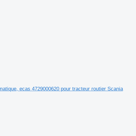
ique, ecas 4729000620 pour tracteur routier Scania