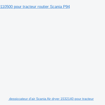
110500 pour tracteur routier Scania P94
.
dessiccateur d'air Scania Air dryer 1532140 pour tracteur