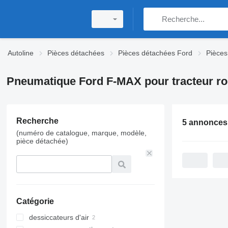
Autoline
Pièces détachées
Pièces détachées Ford
Pièce
Pneumatique Ford F-MAX pour tracteur ro
Recherche
5 annonces
(numéro de catalogue, marque, modèle,
pièce détachée)
Catégorie
dessiccateurs d'air