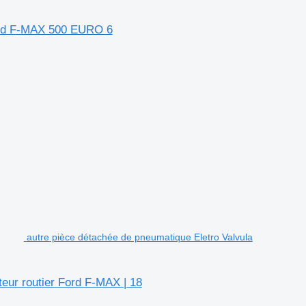
Ford F-MAX 500 EURO 6
autre pièce détachée de pneumatique Eletro Valvula
eur routier Ford F-MAX | 18