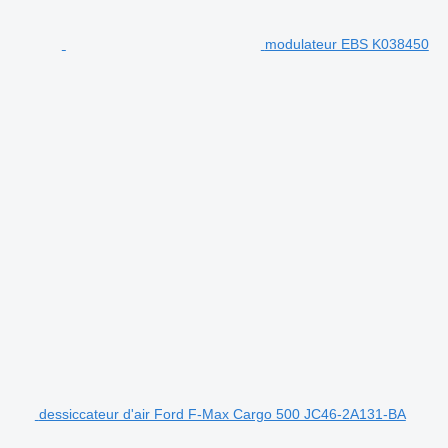
modulateur EBS K038450
dessiccateur d'air Ford F-Max Cargo 500 JC46-2A131-BA