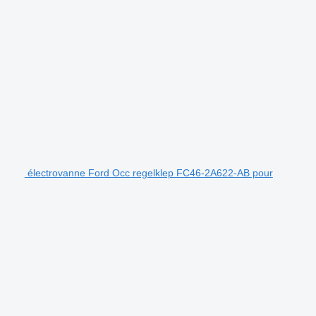
électrovanne Ford Occ regelklep FC46-2A622-AB pour