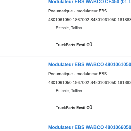
Pneumatique - modulateur EBS
4801061050 1867002 S4801061050 18188
Estonie, Tallinn
TruckParts Eesti OÜ
Modulateur EBS WABCO 4801061050 po
Pneumatique - modulateur EBS
4801061050 1867002 S4801061050 18188
Estonie, Tallinn
TruckParts Eesti OÜ
Modulateur EBS WABCO 4801066050 po