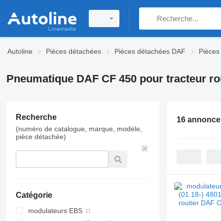
Autoline
Pièces détachées
Pièces détachées DAF
Pièces
Pneumatique DAF CF 450 pour tracteur ro
Recherche
16 annonce
(numéro de catalogue, marque, modèle,
pièce détachée)
Catégorie
modulateurs EBS