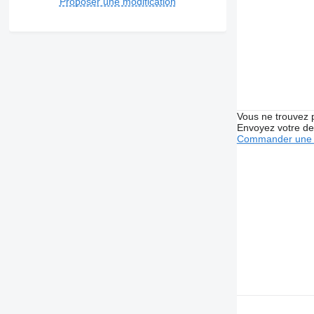
Proposer une modification
Vous ne trouvez 
Envoyez votre de
Commander une 