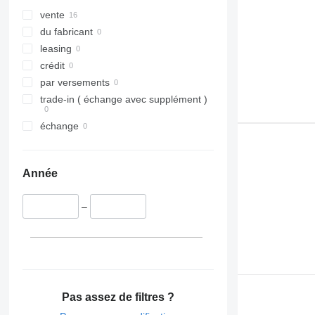
vente
du fabricant
leasing
crédit
par versements
trade-in ( échange avec supplément )
échange
Année
–
Pas assez de filtres ?