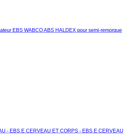
ateur EBS WABCO ABS HALDEX pour semi-remorque
AU - EBS E CERVEAU ET CORPS - EBS E CERVEAU