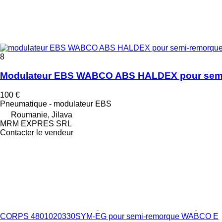
8
Modulateur EBS WABCO ABS HALDEX pour sem
100 €
Pneumatique - modulateur EBS
Roumanie, Jilava
MRM EXPRES SRL
Contacter le vendeur
CORPS 4801020330SYM-EG pour semi-remorque WABCO E