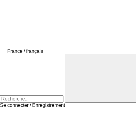
France / français
Se connecter / Enregistrement