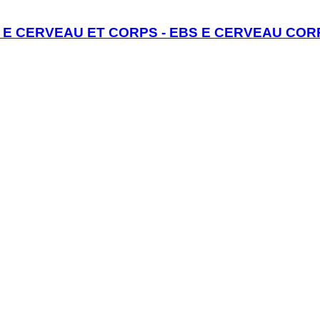
 E CERVEAU ET CORPS - EBS E CERVEAU CORP