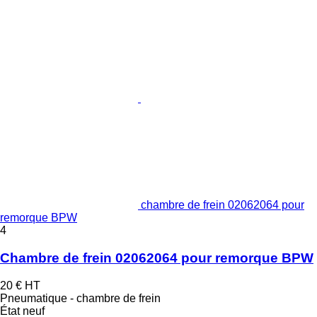
chambre de frein 02062064 pour
remorque BPW
4
Chambre de frein 02062064 pour remorque BPW
20 €
HT
Pneumatique - chambre de frein
État
neuf