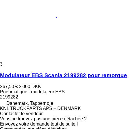
3
Modulateur EBS Scania 2199282 pour remorque
267,50 €
2 000 DKK
Pneumatique - modulateur EBS
2199282
Danemark, Tappernøje
KNL TRUCKPARTS APS – DENMARK
Contacter le vendeur
Vous ne trouvez pas une pièce détachée ?
Envoyez votre demande tout de suite !