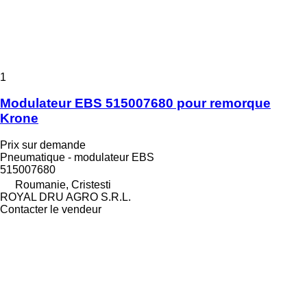
1
Modulateur EBS 515007680 pour remorque
Krone
Prix sur demande
Pneumatique - modulateur EBS
515007680
Roumanie, Cristesti
ROYAL DRU AGRO S.R.L.
Contacter le vendeur