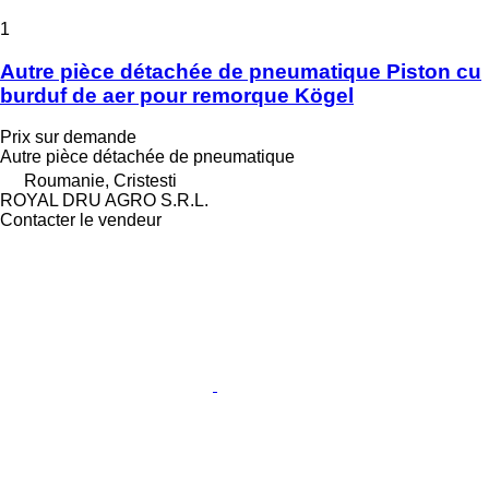
1
Autre pièce détachée de pneumatique Piston cu
burduf de aer pour remorque Kögel
Prix sur demande
Autre pièce détachée de pneumatique
Roumanie, Cristesti
ROYAL DRU AGRO S.R.L.
Contacter le vendeur