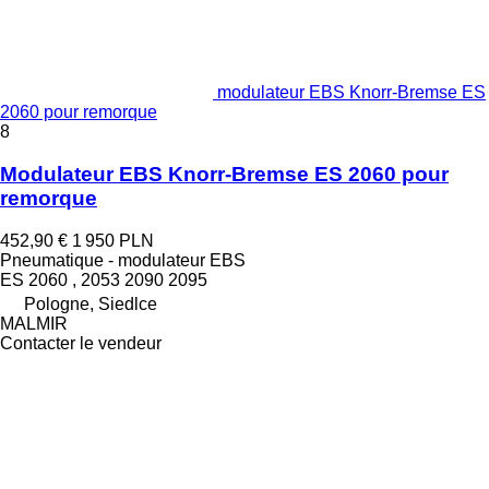
modulateur EBS Knorr-Bremse ES
2060 pour remorque
8
Modulateur EBS Knorr-Bremse ES 2060 pour
remorque
452,90 €
1 950 PLN
Pneumatique - modulateur EBS
ES 2060 , 2053 2090 2095
Pologne, Siedlce
MALMIR
Contacter le vendeur