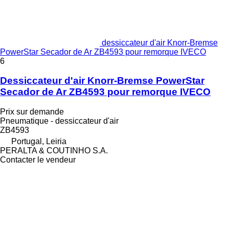
dessiccateur d'air Knorr-Bremse
PowerStar Secador de Ar ZB4593 pour remorque IVECO
6
Dessiccateur d'air Knorr-Bremse PowerStar
Secador de Ar ZB4593 pour remorque IVECO
Prix sur demande
Pneumatique - dessiccateur d'air
ZB4593
Portugal, Leiria
PERALTA & COUTINHO S.A.
Contacter le vendeur