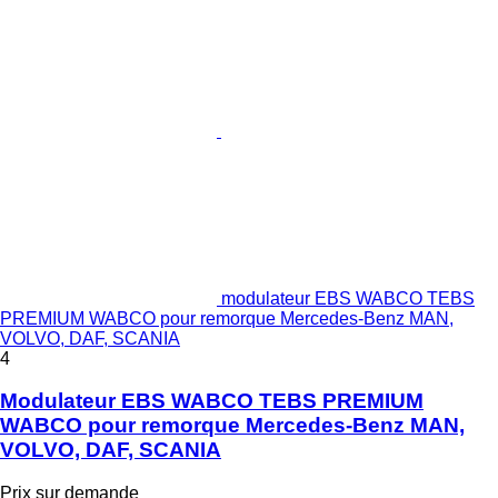
modulateur EBS WABCO TEBS
PREMIUM WABCO pour remorque Mercedes-Benz MAN,
VOLVO, DAF, SCANIA
4
Modulateur EBS WABCO TEBS PREMIUM
WABCO pour remorque Mercedes-Benz MAN,
VOLVO, DAF, SCANIA
Prix sur demande