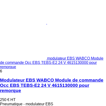
modulateur EBS WABCO Module
de commande Occ EBS TEBS-E2 24 V 4615130000 pour
remorque
6
Modulateur EBS WABCO Module de commande
Occ EBS TEBS-E2 24 V 4615130000 pour
remorque
250 €
HT
Pneumatique - modulateur EBS