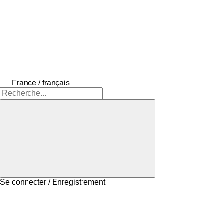
France / français
Se connecter / Enregistrement