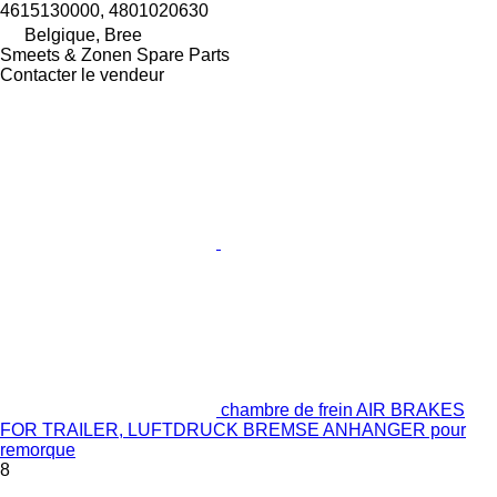
4615130000, 4801020630
Belgique, Bree
Smeets & Zonen Spare Parts
Contacter le vendeur
chambre de frein AIR BRAKES
FOR TRAILER, LUFTDRUCK BREMSE ANHANGER pour
remorque
8