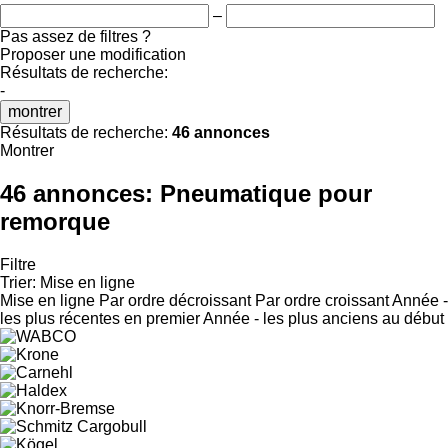
–
Pas assez de filtres ?
Proposer une modification
Résultats de recherche:
-
montrer
Résultats de recherche:
46 annonces
Montrer
46 annonces:
Pneumatique pour
remorque
Filtre
Trier
:
Mise en ligne
Mise en ligne
Par ordre décroissant
Par ordre croissant
Année -
les plus récentes en premier
Année - les plus anciens au début