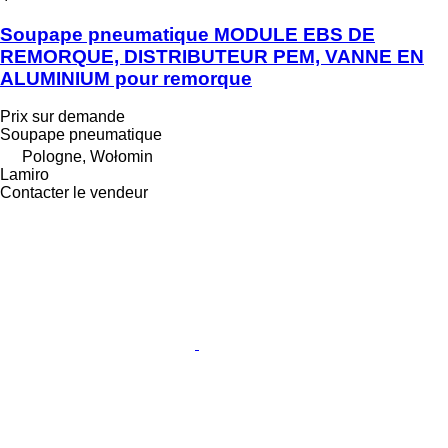
Soupape pneumatique MODULE EBS DE
REMORQUE, DISTRIBUTEUR PEM, VANNE EN
ALUMINIUM pour remorque
Prix sur demande
Soupape pneumatique
Pologne, Wołomin
Lamiro
Contacter le vendeur