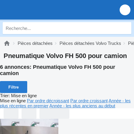
Pièces détachées
Pièces détachées Volvo Trucks
Pi
Pneumatique Volvo FH 500 pour camion
6 annonces:
Pneumatique Volvo FH 500 pour
camion
Filtre
Trier
:
Mise en ligne
Mise en ligne
Par ordre décroissant
Par ordre croissant
Année - les
plus récentes en premier
Année - les plus anciens au début