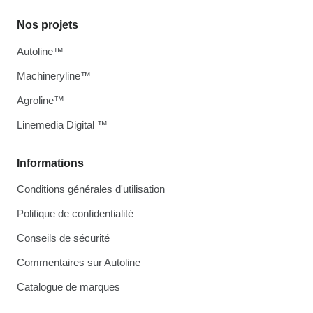
Nos projets
Autoline™
Machineryline™
Agroline™
Linemedia Digital ™
Informations
Conditions générales d'utilisation
Politique de confidentialité
Conseils de sécurité
Commentaires sur Autoline
Catalogue de marques