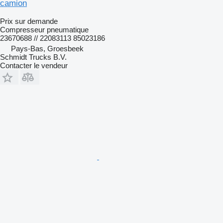
camion
Prix sur demande
Compresseur pneumatique
23670688 // 22083113 85023186
Pays-Bas, Groesbeek
Schmidt Trucks B.V.
Contacter le vendeur