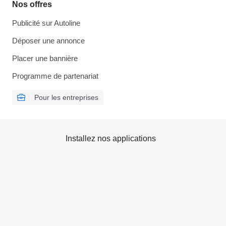
Nos offres
Publicité sur Autoline
Déposer une annonce
Placer une bannière
Programme de partenariat
Pour les entreprises
Installez nos applications