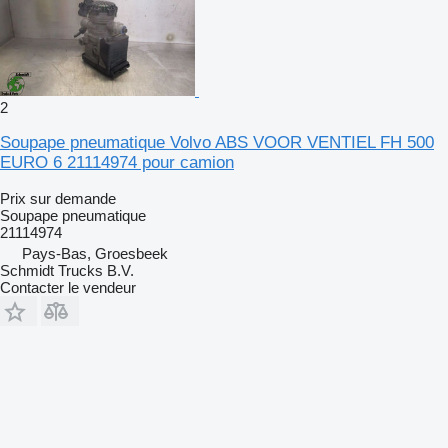
2
Soupape pneumatique Volvo ABS VOOR VENTIEL FH 500
EURO 6 21114974 pour camion
Prix sur demande
Soupape pneumatique
21114974
Pays-Bas, Groesbeek
Schmidt Trucks B.V.
Contacter le vendeur