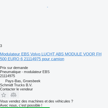
3
Modulateur EBS Volvo LUCHT ABS MODULE VOOR FH
500 EURO 6 21114975 pour camion
Prix sur demande
Pneumatique - modulateur EBS
21114975
Pays-Bas, Groesbeek
Schmidt Trucks B.V.
Contacter le vendeur
Vous vendez des machines et des véhicules ?
Avec nous, c'est possible !