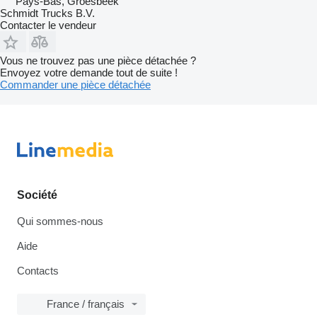
Pays-Bas, Groesbeek
Schmidt Trucks B.V.
Contacter le vendeur
Vous ne trouvez pas une pièce détachée ?
Envoyez votre demande tout de suite !
Commander une pièce détachée
Société
Qui sommes-nous
Aide
Contacts
France / français