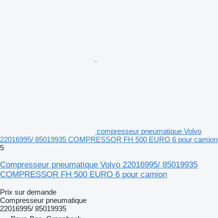
compresseur pneumatique Volvo
22016995/ 85019935 COMPRESSOR FH 500 EURO 6 pour camion
5
Compresseur pneumatique Volvo 22016995/ 85019935
COMPRESSOR FH 500 EURO 6 pour camion
Prix sur demande
Compresseur pneumatique
22016995/ 85019935