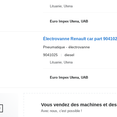
Lituanie, Utena
Euro Impex Utena, UAB
Électrovanne Renault car part 90410
Pneumatique - électrovanne
9041025
diesel
Lituanie, Utena
Euro Impex Utena, UAB
Vous vendez des machines et des
Avec nous, c'est possible !