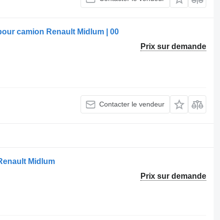
ur camion Renault Midlum | 00
Prix sur demande
Contacter le vendeur
Renault Midlum
Prix sur demande