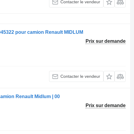
Contacter le vendeur
945322 pour camion Renault MIDLUM
Prix sur demande
Contacter le vendeur
camion Renault Midlum | 00
Prix sur demande