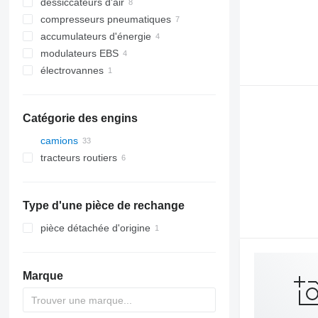
dessiccateurs d'air
compresseurs pneumatiques
accumulateurs d'énergie
modulateurs EBS
électrovannes
Catégorie des engins
camions
tracteurs routiers
Type d'une pièce de rechange
pièce détachée d'origine
Marque