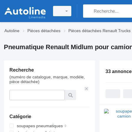
Autoline
Pièces détachées
Pièces détachées Renault Trucks
Pneumatique Renault Midlum pour camio
Recherche
33 annonce
(numéro de catalogue, marque, modèle,
pièce détachée)
Catégorie
soupapes pneumatiques