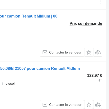
ur camion Renault Midlum | 00
Prix sur demande
Contacter le vendeur
150.08/B 21057 pour camion Renault Midlum
123,97 €
HT
diesel
Contacter le vendeur