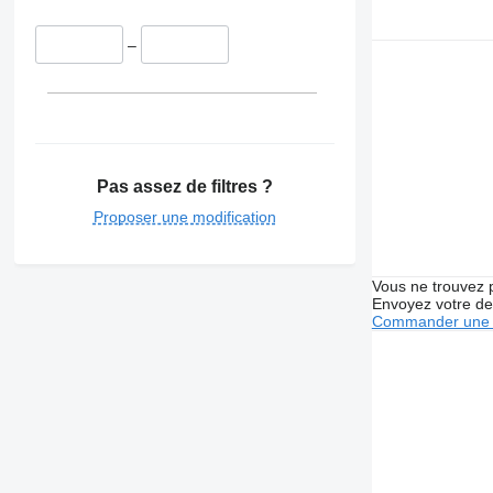
–
Pas assez de filtres ?
Proposer une modification
Vous ne trouvez 
Envoyez votre de
Commander une 