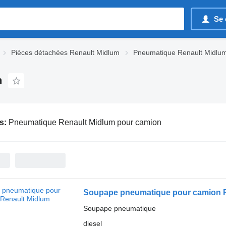
Se 
Pièces détachées Renault Midlum
Pneumatique Renault Midlu
n
s:
Pneumatique Renault Midlum pour camion
Soupape pneumatique pour camion 
Soupape pneumatique
diesel