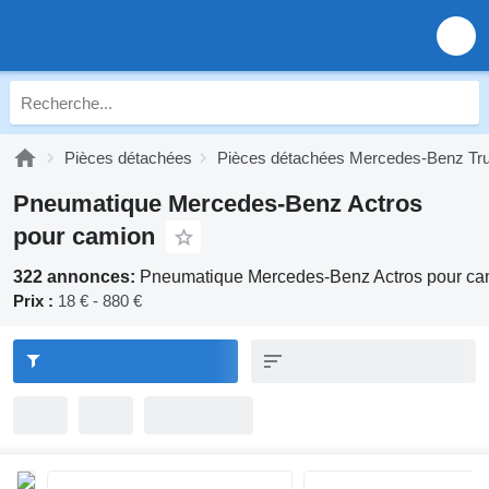
Pièces détachées
Pièces détachées Mercedes-Benz Tr
Pneumatique Mercedes-Benz Actros
pour camion
322 annonces:
Pneumatique Mercedes-Benz Actros pour ca
Prix :
18 € - 880 €