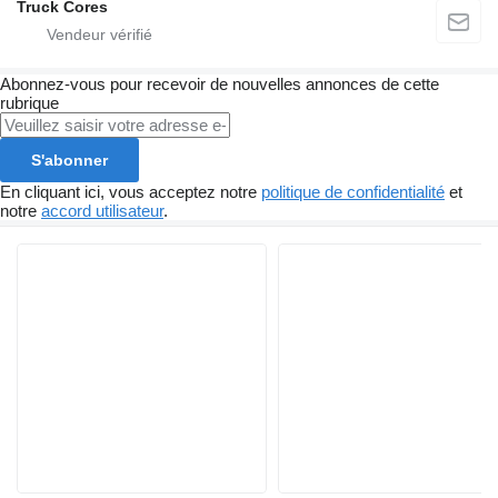
Truck Cores
Abonnez-vous pour recevoir de nouvelles annonces de cette
rubrique
S'abonner
En cliquant ici, vous acceptez notre
politique de confidentialité
et
notre
accord utilisateur
.