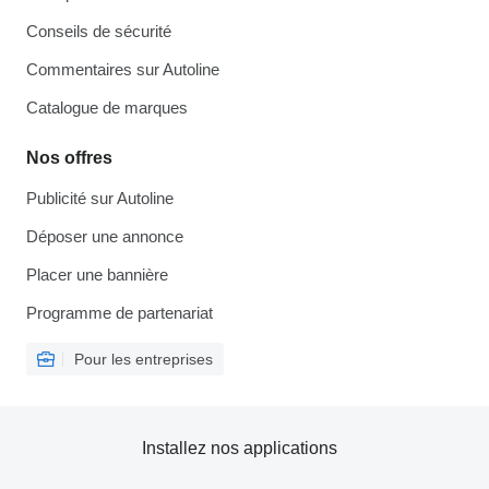
Conseils de sécurité
Commentaires sur Autoline
Catalogue de marques
Nos offres
Publicité sur Autoline
Déposer une annonce
Placer une bannière
Programme de partenariat
Pour les entreprises
Installez nos applications