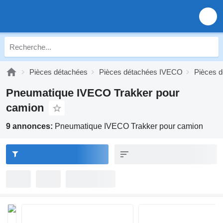
Pièces détachées
Pièces détachées IVECO
Pièces 
Pneumatique IVECO Trakker pour
camion
9 annonces:
Pneumatique IVECO Trakker pour camion