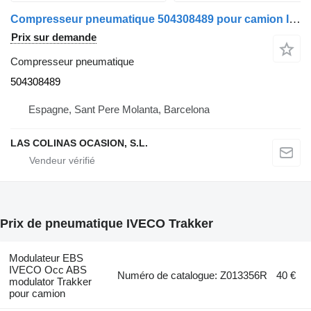
Compresseur pneumatique 504308489 pour camion IVECO Trakker
Prix sur demande
Compresseur pneumatique
504308489
Espagne, Sant Pere Molanta, Barcelona
LAS COLINAS OCASION, S.L.
Prix de pneumatique IVECO Trakker
Modulateur EBS
IVECO Occ ABS
Numéro de catalogue: Z013356R
40 €
modulator Trakker
pour camion