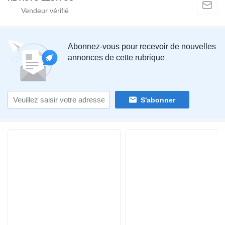
Abonnez-vous pour recevoir de nouvelles
annonces de cette rubrique
S'abonner