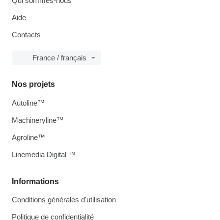
Qui sommes-nous
Aide
Contacts
France / français
Nos projets
Autoline™
Machineryline™
Agroline™
Linemedia Digital ™
Informations
Conditions générales d'utilisation
Politique de confidentialité