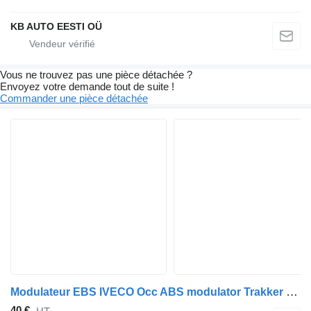
KB AUTO EESTI OÜ
Vous ne trouvez pas une pièce détachée ?
Envoyez votre demande tout de suite !
Commander une pièce détachée
Modulateur EBS IVECO Occ ABS modulator Trakker Z013356R pour camion
40 €