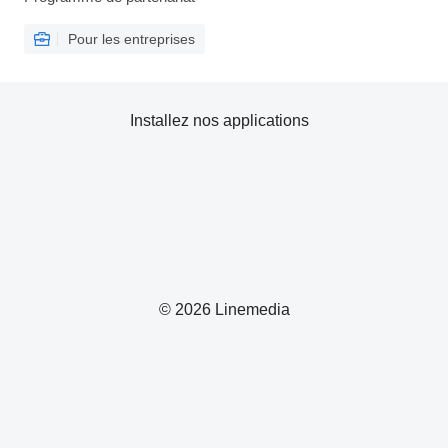
Pour les entreprises
Installez nos applications
© 2026 Linemedia