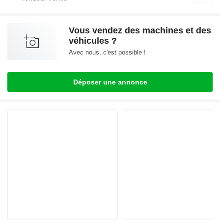
Vous vendez des machines et des
véhicules ?
Avec nous, c'est possible !
Déposer une annonce