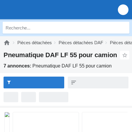
Pièces détachées
Pièces détachées DAF
Pièces dét
Pneumatique DAF LF 55 pour camion
7 annonces:
Pneumatique DAF LF 55 pour camion