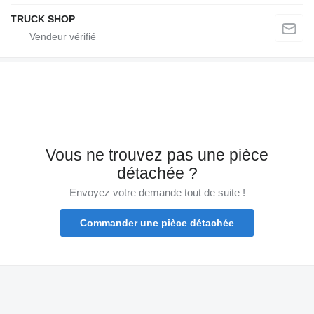
TRUCK SHOP
Vous ne trouvez pas une pièce
détachée ?
Envoyez votre demande tout de suite !
Commander une pièce détachée