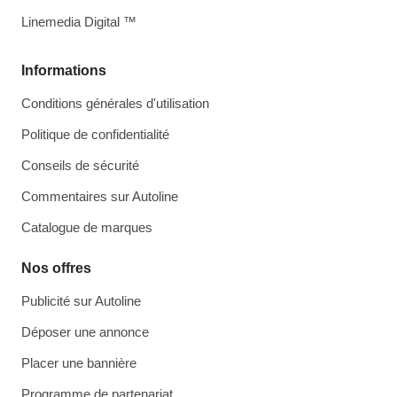
Linemedia Digital ™
Informations
Conditions générales d'utilisation
Politique de confidentialité
Conseils de sécurité
Commentaires sur Autoline
Catalogue de marques
Nos offres
Publicité sur Autoline
Déposer une annonce
Placer une bannière
Programme de partenariat