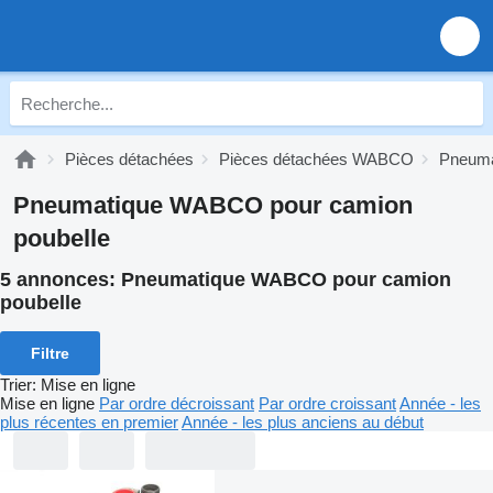
Pièces détachées
Pièces détachées WABCO
Pneum
Pneumatique WABCO pour camion
poubelle
5 annonces:
Pneumatique WABCO pour camion
poubelle
Filtre
Trier
:
Mise en ligne
Mise en ligne
Par ordre décroissant
Par ordre croissant
Année - les
plus récentes en premier
Année - les plus anciens au début