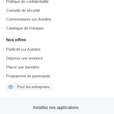
Politique de confidentialité
Conseils de sécurité
Commentaires sur Autoline
Catalogue de marques
Nos offres
Publicité sur Autoline
Déposer une annonce
Placer une bannière
Programme de partenariat
Pour les entreprises
Installez nos applications