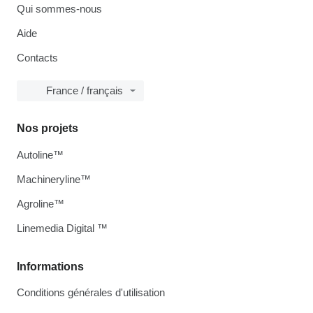
Qui sommes-nous
Aide
Contacts
France / français
Nos projets
Autoline™
Machineryline™
Agroline™
Linemedia Digital ™
Informations
Conditions générales d'utilisation