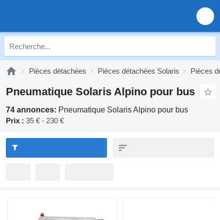
Pièces détachées
Pièces détachées Solaris
Pièces d
Pneumatique Solaris Alpino pour bus
74 annonces:
Pneumatique Solaris Alpino pour bus
Prix :
35 € - 230 €