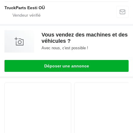
TruckParts Eesti OÜ
Vous vendez des machines et des
véhicules ?
Avec nous, c'est possible !
Déposer une annonce