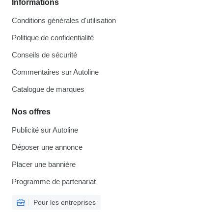
Informations
Conditions générales d'utilisation
Politique de confidentialité
Conseils de sécurité
Commentaires sur Autoline
Catalogue de marques
Nos offres
Publicité sur Autoline
Déposer une annonce
Placer une bannière
Programme de partenariat
Pour les entreprises