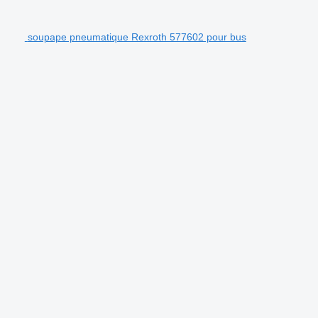
soupape pneumatique Rexroth 577602 pour bus