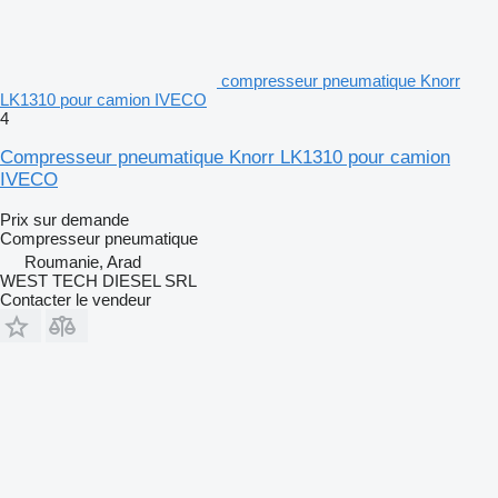
compresseur pneumatique Knorr
LK1310 pour camion IVECO
4
Compresseur pneumatique Knorr LK1310 pour camion
IVECO
Prix sur demande
Compresseur pneumatique
Roumanie, Arad
WEST TECH DIESEL SRL
Contacter le vendeur