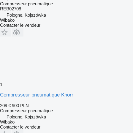
Compresseur pneumatique
REB02708
Pologne, Kojszówka
Wibako
Contacter le vendeur
1
Compresseur pneumatique Knorr
209 €
900 PLN
Compresseur pneumatique
Pologne, Kojszówka
Wibako
Contacter le vendeur