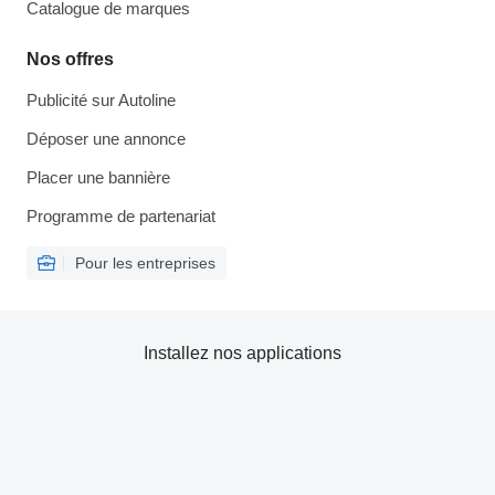
Catalogue de marques
Nos offres
Publicité sur Autoline
Déposer une annonce
Placer une bannière
Programme de partenariat
Pour les entreprises
Installez nos applications