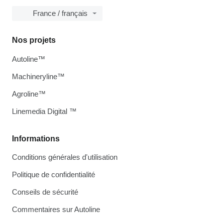
France / français
Nos projets
Autoline™
Machineryline™
Agroline™
Linemedia Digital ™
Informations
Conditions générales d'utilisation
Politique de confidentialité
Conseils de sécurité
Commentaires sur Autoline