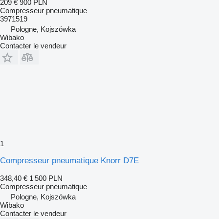
209 €
900 PLN
Compresseur pneumatique
3971519
Pologne, Kojszówka
Wibako
Contacter le vendeur
1
Compresseur pneumatique Knorr D7E
348,40 €
1 500 PLN
Compresseur pneumatique
Pologne, Kojszówka
Wibako
Contacter le vendeur