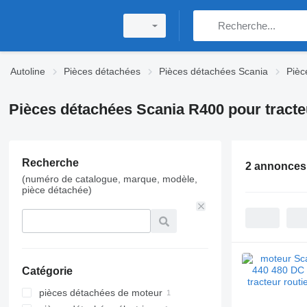
Autoline
Pièces détachées
Pièces détachées Scania
Pièc
Pièces détachées Scania R400 pour tracteu
Recherche
2 annonces
(numéro de catalogue, marque, modèle,
pièce détachée)
Catégorie
pièces détachées de moteur