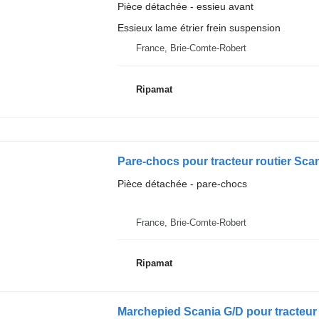
Pièce détachée - essieu avant
Essieux lame étrier frein suspension
France, Brie-Comte-Robert
Ripamat
Pare-chocs pour tracteur routier Sca
Pièce détachée - pare-chocs
France, Brie-Comte-Robert
Ripamat
Marchepied Scania G/D pour tracteur 