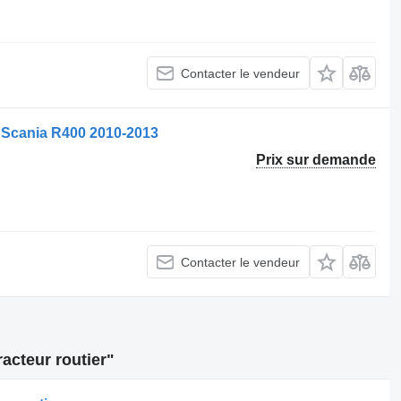
Contacter le vendeur
r Scania R400 2010-2013
Prix sur demande
Contacter le vendeur
acteur routier"