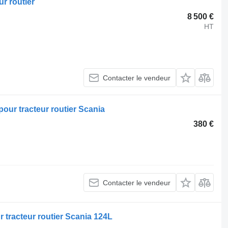
r routier
8 500 €
HT
Contacter le vendeur
pour tracteur routier Scania
380 €
Contacter le vendeur
 tracteur routier Scania 124L