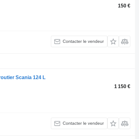
150 €
Contacter le vendeur
routier Scania 124 L
1 150 €
Contacter le vendeur