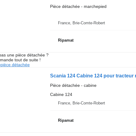
Pièce détachée - marchepied
France, Brie-Comte-Robert
Ripamat
pas une pièce détachée ?
mande tout de suite !
pièce détachée
Scania 124 Cabine 124 pour tracteur 
Pièce détachée - cabine
Cabine 124
France, Brie-Comte-Robert
Ripamat