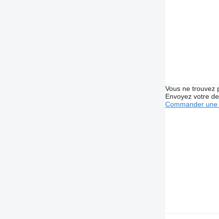
Vous ne trouvez 
Envoyez votre de
Commander une 