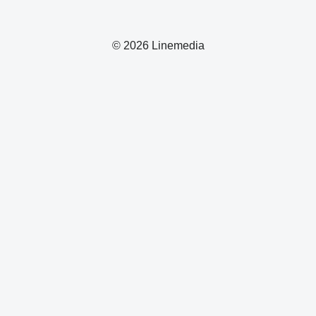
© 2026 Linemedia