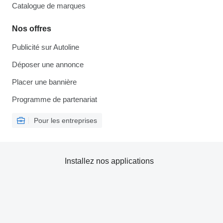
Catalogue de marques
Nos offres
Publicité sur Autoline
Déposer une annonce
Placer une bannière
Programme de partenariat
Pour les entreprises
Installez nos applications