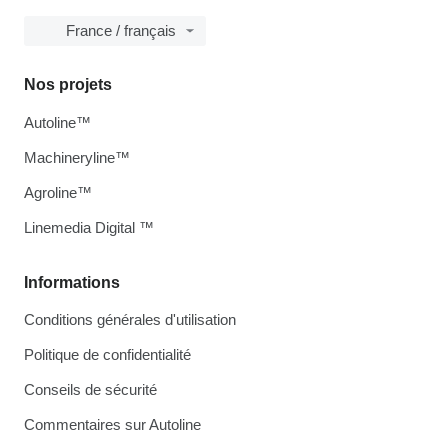
France / français
Nos projets
Autoline™
Machineryline™
Agroline™
Linemedia Digital ™
Informations
Conditions générales d'utilisation
Politique de confidentialité
Conseils de sécurité
Commentaires sur Autoline