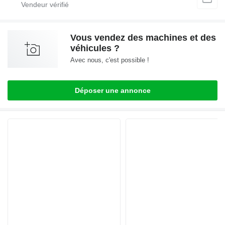
Vous vendez des machines et des
véhicules ?
Avec nous, c'est possible !
Déposer une annonce