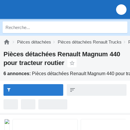
Pièces détachées
Pièces détachées Renault Trucks
Pièces détachées Renault Magnum 440
pour tracteur routier
6 annonces:
Pièces détachées Renault Magnum 440 pour trac