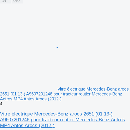
vitre électrique Mercedes-Benz arocs
2651 (01.13-) A9607201246 pour tracteur routier Mercedes-Benz
Actros MP4 Antos Arocs (2012-)
4
Vitre électrique Mercedes-Benz arocs 2651 (01.13-)
A9607201246 pour tracteur routier Mercedes-Benz Actros
MP4 Antos Arocs (2012-)