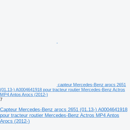
capteur Mercedes-Benz arocs 2651
(01.13-) A0004641918 pour tracteur routier Mercedes-Benz Actros
MP4 Antos Arocs (2012-)
7
Capteur Mercedes-Benz arocs 2651 (01.13-) A0004641918
pour tracteur routier Mercedes-Benz Actros MP4 Antos
Arocs (2012-)