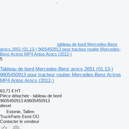
tableau de bord Mercedes-Benz
arocs 2651 (01.13-) 9605450913 pour tracteur routier Mercedes-
Benz Actros MP4 Antos Arocs (2012-)
5
Tableau de bord Mercedes-Benz arocs 2651 (01.13-)
9605450913 pour tracteur routier Mercedes-Benz Actros
MP4 Antos Arocs (2012-)
63,71 €
HT
Pièce détachée - tableau de bord
9605450913 A9605450913
diesel
Estonie, Tallinn
TruckParts Eesti OÜ
Contacter le vendeur