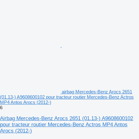
airbag Mercedes-Benz Arocs 2651
(01.13-) A9608600102 pour tracteur routier Mercedes-Benz Actros
MP4 Antos Arocs (2012-)
6
Airbag Mercedes-Benz Arocs 2651 (01.13-) A9608600102
pour tracteur routier Mercedes-Benz Actros MP4 Antos
Arocs (2012-)