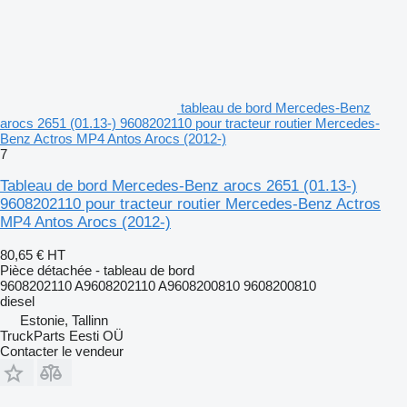
tableau de bord Mercedes-Benz
arocs 2651 (01.13-) 9608202110 pour tracteur routier Mercedes-
Benz Actros MP4 Antos Arocs (2012-)
7
Tableau de bord Mercedes-Benz arocs 2651 (01.13-)
9608202110 pour tracteur routier Mercedes-Benz Actros
MP4 Antos Arocs (2012-)
80,65 €
HT
Pièce détachée - tableau de bord
9608202110 A9608202110 A9608200810 9608200810
diesel
Estonie, Tallinn
TruckParts Eesti OÜ
Contacter le vendeur