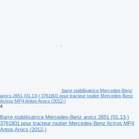
barre stabilisatrice Mercedes-Benz
arocs 2651 (01.13-) 3761801 pour tracteur routier Mercedes-Benz
Actros MP4 Antos Arocs (2012-)
4
Barre stabilisatrice Mercedes-Benz arocs 2651 (01.13-)
3761801 pour tracteur routier Mercedes-Benz Actros MP4
Antos Arocs (2012-)