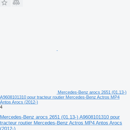
Mercedes-Benz arocs 2651 (01.13-)
A9608101310 pour tracteur routier Mercedes-Benz Actros MP4
Antos Arocs (2012-)
4
Mercedes-Benz arocs 2651 (01.13-) A9608101310 pour
tracteur routier Mercedes-Benz Actros MP4 Antos Arocs
(2012-)