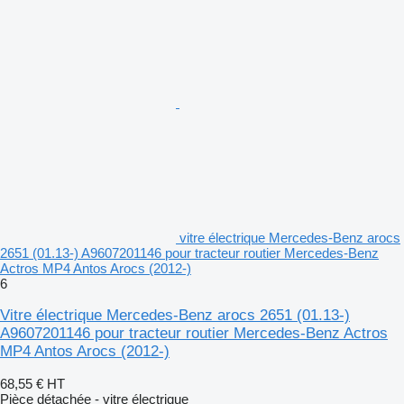
vitre électrique Mercedes-Benz arocs
2651 (01.13-) A9607201146 pour tracteur routier Mercedes-Benz
Actros MP4 Antos Arocs (2012-)
6
Vitre électrique Mercedes-Benz arocs 2651 (01.13-)
A9607201146 pour tracteur routier Mercedes-Benz Actros
MP4 Antos Arocs (2012-)
68,55 €
HT
Pièce détachée - vitre électrique