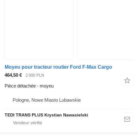
Moyeu pour tracteur routier Ford F-Max Cargo
464,50 €
2 000 PLN
Pièce détachée - moyeu
Pologne, Nowe Miasto Lubawskie
TEDI TRANS PLUS Krystian Nawasielski