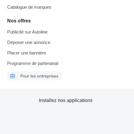
Catalogue de marques
Nos offres
Publicité sur Autoline
Déposer une annonce
Placer une bannière
Programme de partenariat
Pour les entreprises
Installez nos applications