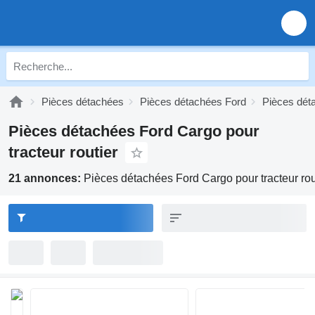
Pièces détachées
Pièces détachées Ford
Pièces dét
Pièces détachées Ford Cargo pour
tracteur routier
21 annonces:
Pièces détachées Ford Cargo pour tracteur rou