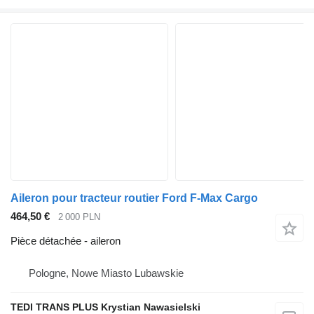
Aileron pour tracteur routier Ford F-Max Cargo
464,50 €
2 000 PLN
Pièce détachée - aileron
Pologne, Nowe Miasto Lubawskie
TEDI TRANS PLUS Krystian Nawasielski