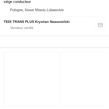
siège conducteur
Pologne, Nowe Miasto Lubawskie
TEDI TRANS PLUS Krystian Nawasielski