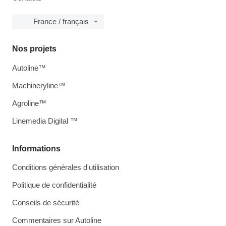
France / français
Nos projets
Autoline™
Machineryline™
Agroline™
Linemedia Digital ™
Informations
Conditions générales d'utilisation
Politique de confidentialité
Conseils de sécurité
Commentaires sur Autoline