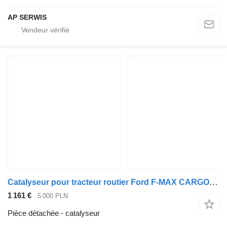
AP SERWIS
Catalyseur pour tracteur routier Ford F-MAX CARGO 500 EURO
1 161 €
5 000 PLN
Pièce détachée - catalyseur