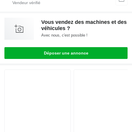
Vous vendez des machines et des
véhicules ?
Avec nous, c'est possible !
Déposer une annonce