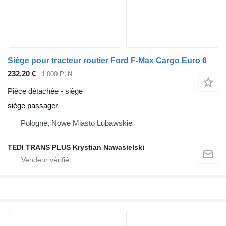
Siège pour tracteur routier Ford F-Max Cargo Euro 6
232,20 €
1 000 PLN
Pièce détachée - siège
siège passager
Pologne, Nowe Miasto Lubawskie
TEDI TRANS PLUS Krystian Nawasielski