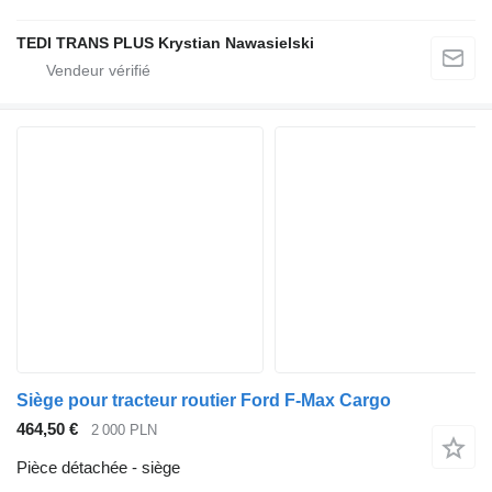
TEDI TRANS PLUS Krystian Nawasielski
Siège pour tracteur routier Ford F-Max Cargo
464,50 €
2 000 PLN
Pièce détachée - siège