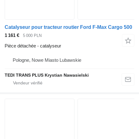
Catalyseur pour tracteur routier Ford F-Max Cargo 500
1 161 €
5 000 PLN
Pièce détachée - catalyseur
Pologne, Nowe Miasto Lubawskie
TEDI TRANS PLUS Krystian Nawasielski