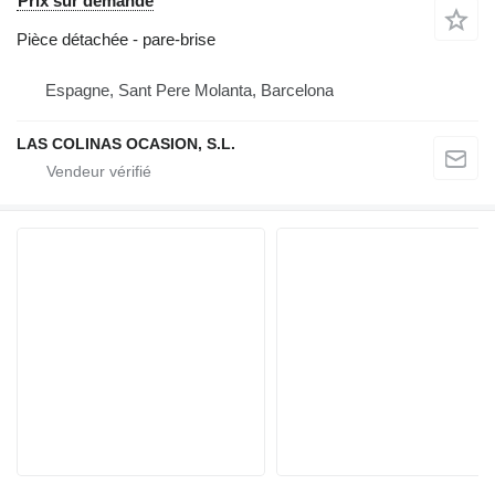
Prix sur demande
Pièce détachée - pare-brise
Espagne, Sant Pere Molanta, Barcelona
LAS COLINAS OCASION, S.L.