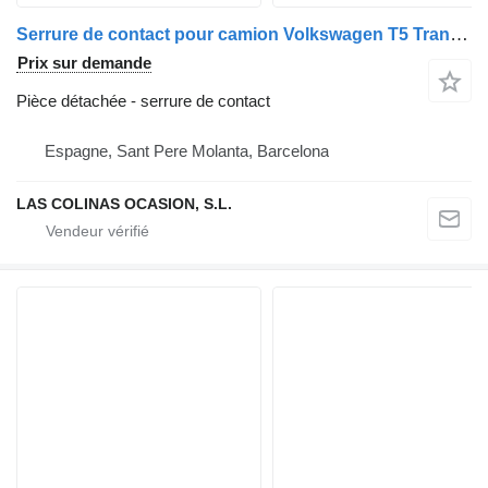
Serrure de contact pour camion Volkswagen T5 Transporter Furgón/Combi (7H)(04.2003->)
Prix sur demande
Pièce détachée - serrure de contact
Espagne, Sant Pere Molanta, Barcelona
LAS COLINAS OCASION, S.L.