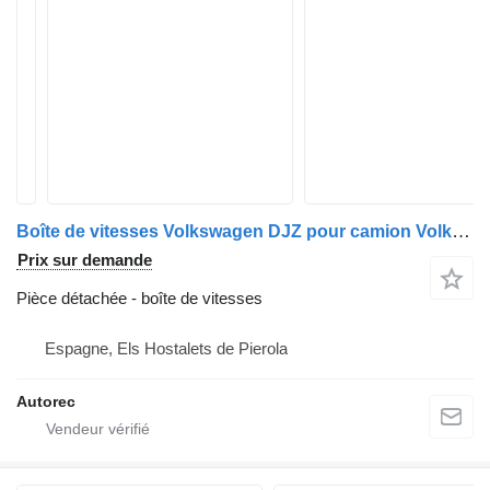
Boîte de vitesses Volkswagen DJZ pour camion Volkswagen Transporter 1.9 TD
Prix sur demande
Pièce détachée - boîte de vitesses
Espagne, Els Hostalets de Pierola
Autorec