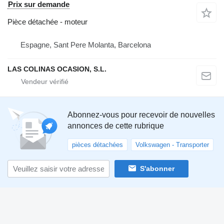
Prix sur demande
Pièce détachée - moteur
Espagne, Sant Pere Molanta, Barcelona
LAS COLINAS OCASION, S.L.
Abonnez-vous pour recevoir de nouvelles
annonces de cette rubrique
pièces détachées
Volkswagen - Transporter
S'abonner