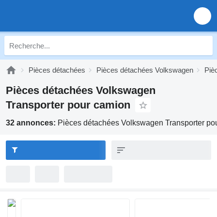
Pièces détachées
Pièces détachées Volkswagen
Piè
Pièces détachées Volkswagen
Transporter pour camion
32 annonces:
Pièces détachées Volkswagen Transporter po