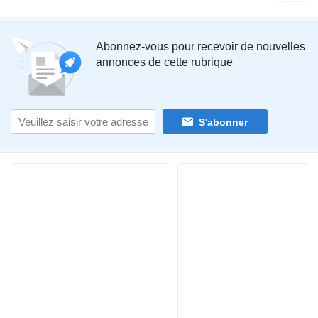
Abonnez-vous pour recevoir de nouvelles
annonces de cette rubrique
S'abonner