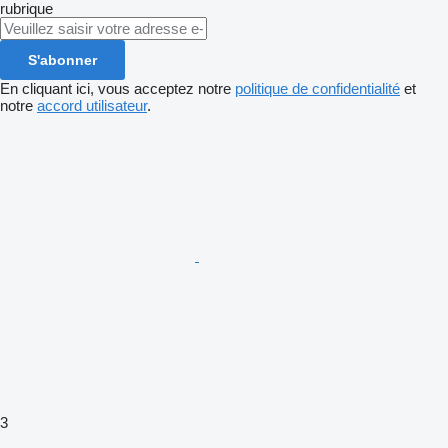
rubrique
S'abonner
En cliquant ici, vous acceptez notre
politique de confidentialité
et
notre
accord utilisateur
.
3