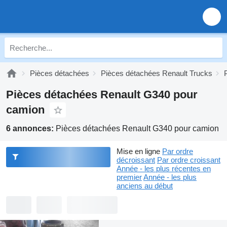
Pièces détachées
Pièces détachées Renault Trucks
Pièces détachées Renault G340 pour
camion
6 annonces:
Pièces détachées Renault G340 pour camion
Mise en ligne
Par ordre
décroissant
Par ordre croissant
Année - les plus récentes en
premier
Année - les plus
anciens au début