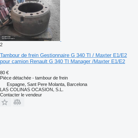
2
Tambour de frein Gestionnaire G 340 TI / Maxter E1/E2
pour camion Renault G 340 TI Manager /Maxter E1/E2
80 €
Pièce détachée - tambour de frein
Espagne, Sant Pere Molanta, Barcelona
LAS COLINAS OCASION, S.L.
Contacter le vendeur