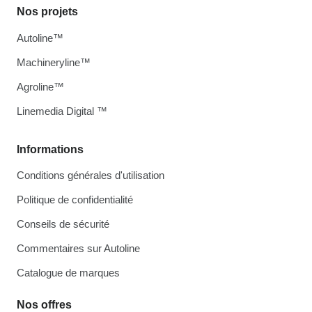
Nos projets
Autoline™
Machineryline™
Agroline™
Linemedia Digital ™
Informations
Conditions générales d'utilisation
Politique de confidentialité
Conseils de sécurité
Commentaires sur Autoline
Catalogue de marques
Nos offres