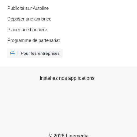
Publicité sur Autoline
Déposer une annonce
Placer une bannière
Programme de partenariat
Pour les entreprises
Installez nos applications
© 2026 Linemedia