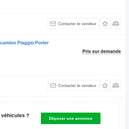
Contacter le vendeur
 camion Piaggio Porter
Prix sur demande
Contacter le vendeur
 véhicules ?
Déposer une annonce