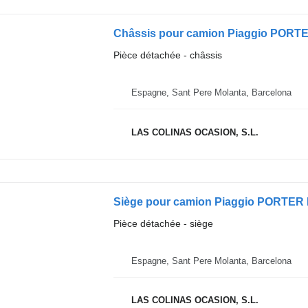
Châssis pour camion Piaggio PORTE
Pièce détachée - châssis
Espagne, Sant Pere Molanta, Barcelona
LAS COLINAS OCASION, S.L.
Siège pour camion Piaggio PORTER
Pièce détachée - siège
Espagne, Sant Pere Molanta, Barcelona
LAS COLINAS OCASION, S.L.