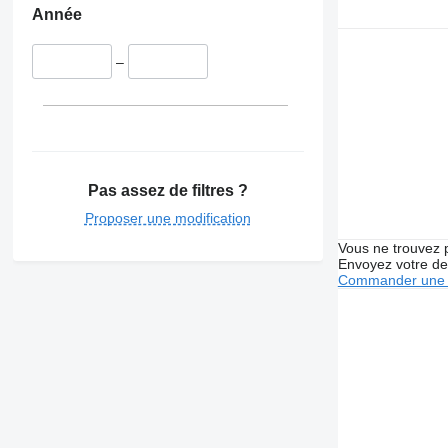
Année
–
Pas assez de filtres ?
Proposer une modification
Vous ne trouvez 
Envoyez votre de
Commander une 