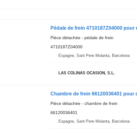
Pédale de frein 4710187Z04000 pour
Pièce détachée - pédale de frein
4710187Z04000
Espagne, Sant Pere Molanta, Barcelona
LAS COLINAS OCASION, S.L.
Chambre de frein 66120036401 pour
Pièce détachée - chambre de frein
66120036401
Espagne, Sant Pere Molanta, Barcelona