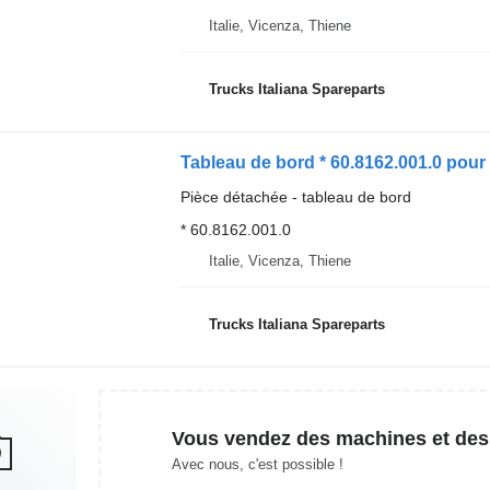
Italie, Vicenza, Thiene
Trucks Italiana Spareparts
Tableau de bord * 60.8162.001.0 pour
Pièce détachée - tableau de bord
* 60.8162.001.0
Italie, Vicenza, Thiene
Trucks Italiana Spareparts
Vous vendez des machines et des
Avec nous, c'est possible !