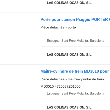
LAS COLINAS OCASION, S.L.
Porte pour camion Piaggio PORTER 
Pièce détachée - porte
Espagne, Sant Pere Molanta, Barcelona
LAS COLINAS OCASION, S.L.
Maître-cylindre de frein MD3010 po
Pièce détachée - maître-cylindre de frein
MD3010 4720087Z01000
Espagne, Sant Pere Molanta, Barcelona
LAS COLINAS OCASION, S.L.