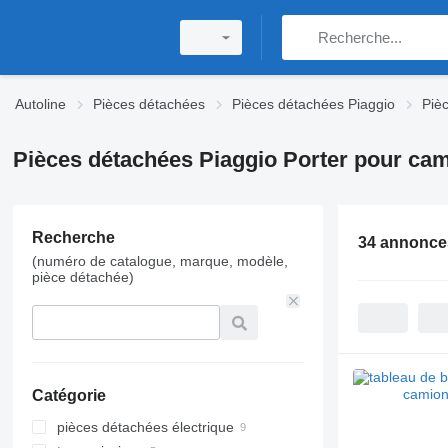
Autoline
Pièces détachées
Pièces détachées Piaggio
Piè
Pièces détachées Piaggio Porter pour ca
Recherche
34 annonce
(numéro de catalogue, marque, modèle,
pièce détachée)
Catégorie
pièces détachées électrique