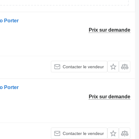
o Porter
Prix sur demande
Contacter le vendeur
o Porter
Prix sur demande
Contacter le vendeur