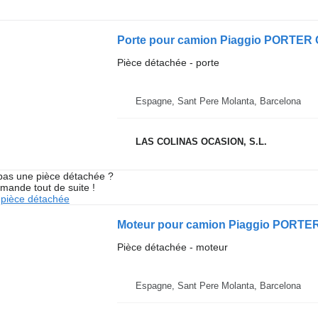
Porte pour camion Piaggio PORTER 
Pièce détachée - porte
Espagne, Sant Pere Molanta, Barcelona
LAS COLINAS OCASION, S.L.
pas une pièce détachée ?
mande tout de suite !
pièce détachée
Moteur pour camion Piaggio PORTER
Pièce détachée - moteur
Espagne, Sant Pere Molanta, Barcelona