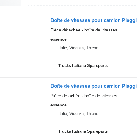
Boîte de vitesses pour camion Piaggi
Pièce détachée - boîte de vitesses
essence
Italie, Vicenza, Thiene
Trucks Italiana Spareparts
Boîte de vitesses pour camion Piaggi
Pièce détachée - boîte de vitesses
essence
Italie, Vicenza, Thiene
Trucks Italiana Spareparts