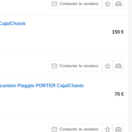
Contacter le vendeur
Caja/Chasis
150 €
Contacter le vendeur
ur camion Piaggio PORTER Caja/Chasis
70 €
Contacter le vendeur