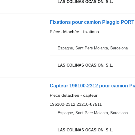
LAS COLINAS OCASION, S.L.
Fixations pour camion Piaggio POR
Pièce détachée - fixations
Espagne, Sant Pere Molanta, Barcelona
LAS COLINAS OCASION, S.L.
Capteur 196100-2312 pour camion P
Pièce détachée - capteur
196100-2312 23210-87511
Espagne, Sant Pere Molanta, Barcelona
LAS COLINAS OCASION, S.L.