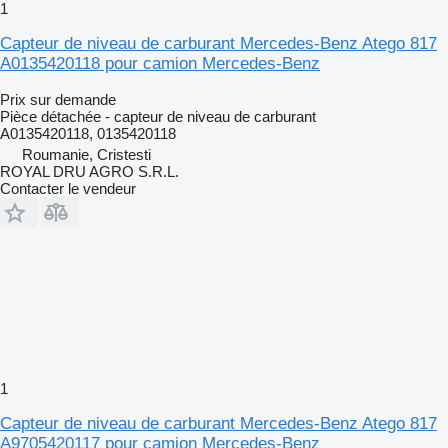
1
Capteur de niveau de carburant Mercedes-Benz Atego 817
A0135420118 pour camion Mercedes-Benz
Prix sur demande
Pièce détachée - capteur de niveau de carburant
A0135420118, 0135420118
Roumanie, Cristesti
ROYAL DRU AGRO S.R.L.
Contacter le vendeur
1
Capteur de niveau de carburant Mercedes-Benz Atego 817
A9705420117 pour camion Mercedes-Benz