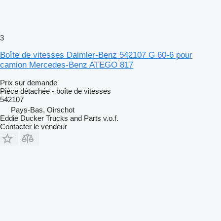
3
Boîte de vitesses Daimler-Benz 542107 G 60-6 pour
camion Mercedes-Benz ATEGO 817
Prix sur demande
Pièce détachée - boîte de vitesses
542107
Pays-Bas, Oirschot
Eddie Ducker Trucks and Parts v.o.f.
Contacter le vendeur