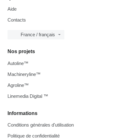
Aide
Contacts
France / français
Nos projets
Autoline™
Machineryline™
Agroline™
Linemedia Digital ™
Informations
Conditions générales d'utilisation
Politique de confidentialité