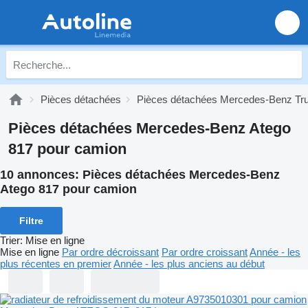
Pièces détachées
Pièces détachées Mercedes-Benz Tr
Pièces détachées Mercedes-Benz Atego
817 pour camion
10 annonces:
Pièces détachées Mercedes-Benz
Atego 817 pour camion
Filtre
Trier
:
Mise en ligne
Mise en ligne
Par ordre décroissant
Par ordre croissant
Année - les
plus récentes en premier
Année - les plus anciens au début