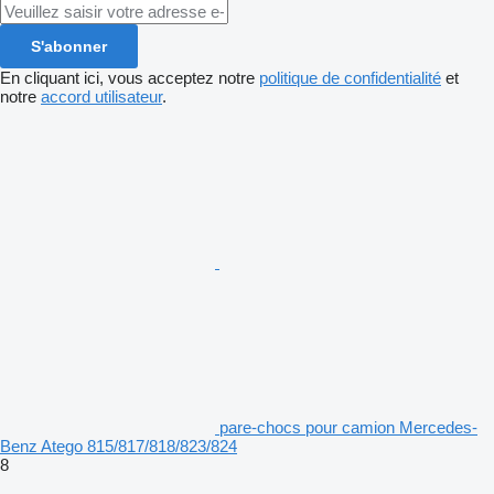
S'abonner
En cliquant ici, vous acceptez notre
politique de confidentialité
et
notre
accord utilisateur
.
pare-chocs pour camion Mercedes-
Benz Atego 815/817/818/823/824
8