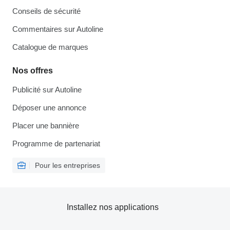
Conseils de sécurité
Commentaires sur Autoline
Catalogue de marques
Nos offres
Publicité sur Autoline
Déposer une annonce
Placer une bannière
Programme de partenariat
Pour les entreprises
Installez nos applications