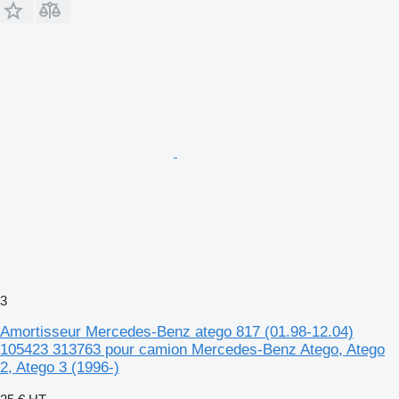
3
Amortisseur Mercedes-Benz atego 817 (01.98-12.04)
105423 313763 pour camion Mercedes-Benz Atego, Atego
2, Atego 3 (1996-)