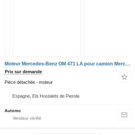
Moteur Mercedes-Benz OM 471 LA pour camion Mercedes-Benz Actros 1845
Prix sur demande
Pièce détachée - moteur
Espagne, Els Hostalets de Pierola
Autorec