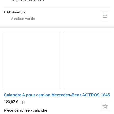
UAB Aradnis
Calandre A pour camion Mercedes-Benz ACTROS 1845
123,97 €
HT
Pièce détachée - calandre