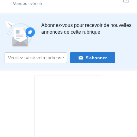
Abonnez-vous pour recevoir de nouvelles
annonces de cette rubrique
S'abonner