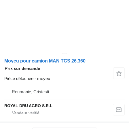
Moyeu pour camion MAN TGS 26.360
Prix sur demande
Pièce détachée - moyeu
Roumanie, Cristesti
ROYAL DRU AGRO S.R.L.