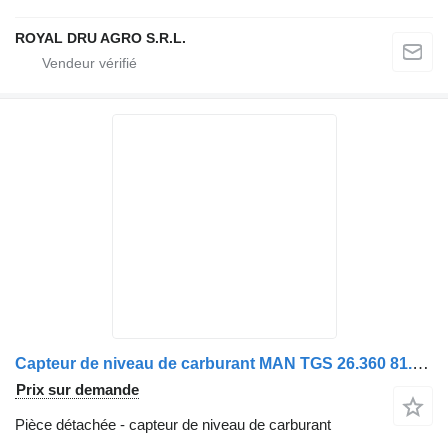
ROYAL DRU AGRO S.R.L.
Capteur de niveau de carburant MAN TGS 26.360 81.27203-6005 pour camion MAN
Prix sur demande
Pièce détachée - capteur de niveau de carburant