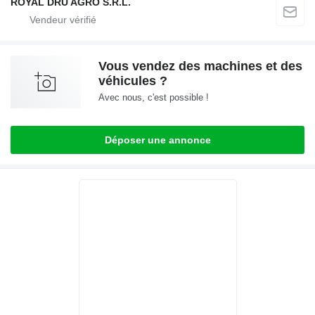
ROYAL DRU AGRO S.R.L.
Vous vendez des machines et des
véhicules ?
Avec nous, c'est possible !
Déposer une annonce