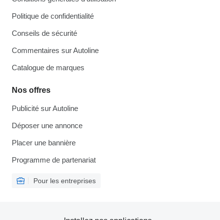
Politique de confidentialité
Conseils de sécurité
Commentaires sur Autoline
Catalogue de marques
Nos offres
Publicité sur Autoline
Déposer une annonce
Placer une bannière
Programme de partenariat
Pour les entreprises