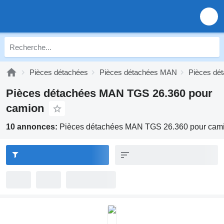
Pièces détachées
Pièces détachées MAN
Pièces d
Pièces détachées MAN TGS 26.360 pour
camion
10 annonces:
Pièces détachées MAN TGS 26.360 pour cam