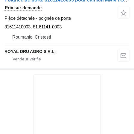
Prix sur demande
Pièce détachée - poignée de porte
81611410003, 81.61141-0003
Roumanie, Cristesti
ROYAL DRU AGRO S.R.L.