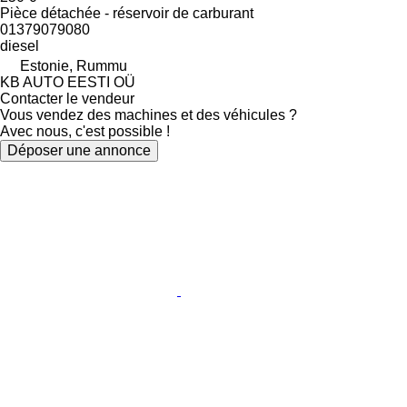
Pièce détachée - réservoir de carburant
01379079080
diesel
Estonie, Rummu
KB AUTO EESTI OÜ
Contacter le vendeur
Vous vendez des machines et des véhicules ?
Avec nous, c'est possible !
Déposer une annonce