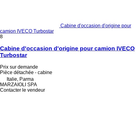
Cabine d'occasion d'origine pour
camion IVECO Turbostar
8
Cabine d'occasion d'origine pour camion IVECO
Turbostar
Prix sur demande
Pièce détachée - cabine
Italie, Parma
MARZAIOLI SPA
Contacter le vendeur