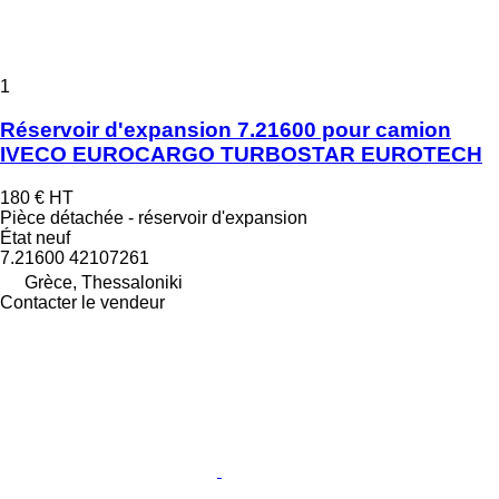
1
Réservoir d'expansion 7.21600 pour camion
IVECO EUROCARGO TURBOSTAR EUROTECH
180 €
HT
Pièce détachée - réservoir d'expansion
État
neuf
7.21600 42107261
Grèce, Thessaloniki
Contacter le vendeur