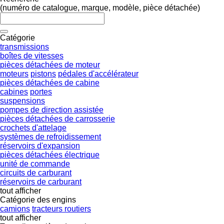
(numéro de catalogue, marque, modèle, pièce détachée)
Catégorie
transmissions
boîtes de vitesses
pièces détachées de moteur
moteurs
pistons
pédales d'accélérateur
pièces détachées de cabine
cabines
portes
suspensions
pompes de direction assistée
pièces détachées de carrosserie
crochets d'attelage
systèmes de refroidissement
réservoirs d'expansion
pièces détachées électrique
unité de commande
circuits de carburant
réservoirs de carburant
tout afficher
Catégorie des engins
camions
tracteurs routiers
tout afficher