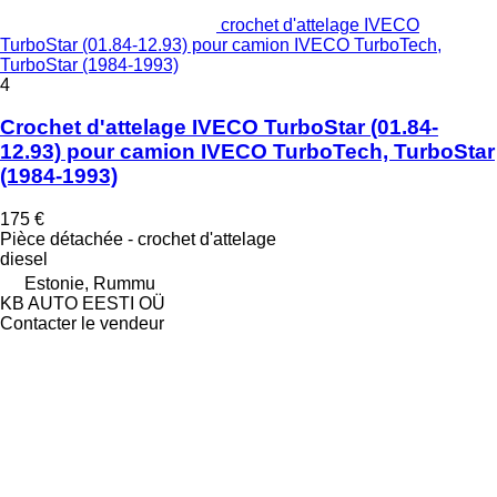
crochet d'attelage IVECO
TurboStar (01.84-12.93) pour camion IVECO TurboTech,
TurboStar (1984-1993)
4
Crochet d'attelage IVECO TurboStar (01.84-
12.93) pour camion IVECO TurboTech, TurboStar
(1984-1993)
175 €
Pièce détachée - crochet d'attelage
diesel
Estonie, Rummu
KB AUTO EESTI OÜ
Contacter le vendeur