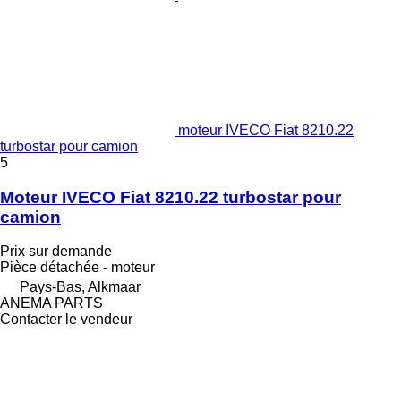
moteur IVECO Fiat 8210.22
turbostar pour camion
5
Moteur IVECO Fiat 8210.22 turbostar pour
camion
Prix sur demande
Pièce détachée - moteur
Pays-Bas, Alkmaar
ANEMA PARTS
Contacter le vendeur