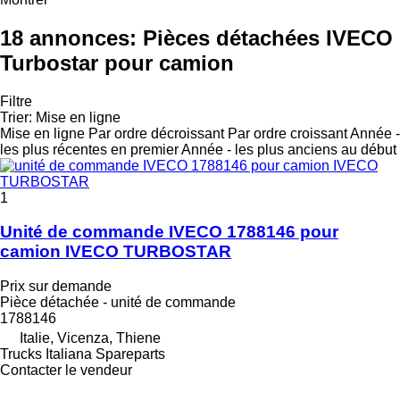
18 annonces:
Pièces détachées IVECO
Turbostar pour camion
Filtre
Trier
:
Mise en ligne
Mise en ligne
Par ordre décroissant
Par ordre croissant
Année -
les plus récentes en premier
Année - les plus anciens au début
1
Unité de commande IVECO 1788146 pour
camion IVECO TURBOSTAR
Prix sur demande
Pièce détachée - unité de commande
1788146
Italie, Vicenza, Thiene
Trucks Italiana Spareparts
Contacter le vendeur