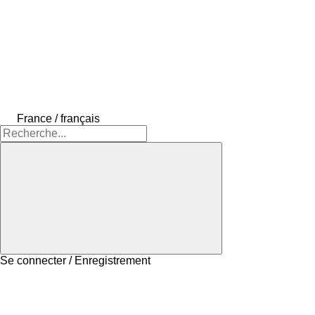
France / français
Se connecter / Enregistrement