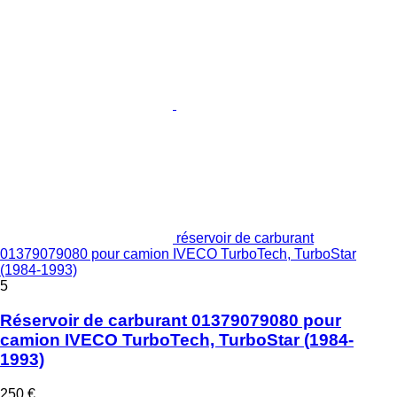
réservoir de carburant
01379079080 pour camion IVECO TurboTech, TurboStar
(1984-1993)
5
Réservoir de carburant 01379079080 pour
camion IVECO TurboTech, TurboStar (1984-
1993)
250 €