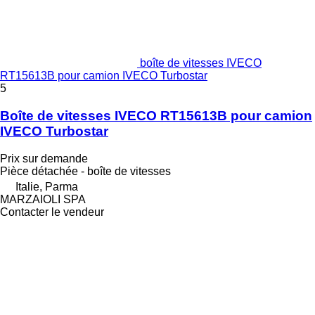
boîte de vitesses IVECO
RT15613B pour camion IVECO Turbostar
5
Boîte de vitesses IVECO RT15613B pour camion
IVECO Turbostar
Prix sur demande
Pièce détachée - boîte de vitesses
Italie, Parma
MARZAIOLI SPA
Contacter le vendeur