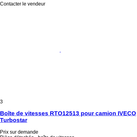
Contacter le vendeur
3
Boîte de vitesses RTO12513 pour camion IVECO
Turbostar
Prix sur demande