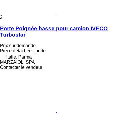
2
Porte Poignée basse pour camion IVECO
Turbostar
Prix sur demande
Pièce détachée - porte
Italie, Parma
MARZAIOLI SPA
Contacter le vendeur