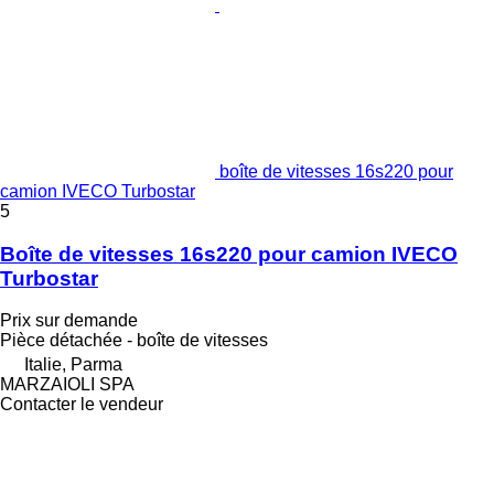
boîte de vitesses 16s220 pour
camion IVECO Turbostar
5
Boîte de vitesses 16s220 pour camion IVECO
Turbostar
Prix sur demande
Pièce détachée - boîte de vitesses
Italie, Parma
MARZAIOLI SPA
Contacter le vendeur