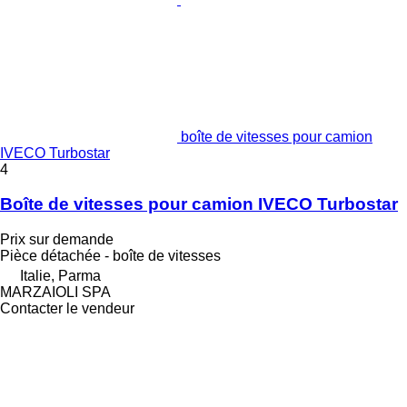
boîte de vitesses pour camion
IVECO Turbostar
4
Boîte de vitesses pour camion IVECO Turbostar
Prix sur demande
Pièce détachée - boîte de vitesses
Italie, Parma
MARZAIOLI SPA
Contacter le vendeur