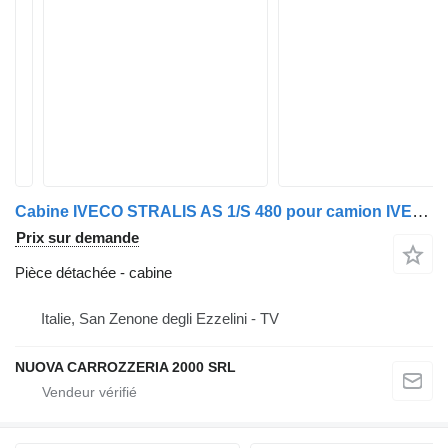
Cabine IVECO STRALIS AS 1/S 480 pour camion IVECO STRALIS 1° SERIE
Prix sur demande
Pièce détachée - cabine
Italie, San Zenone degli Ezzelini - TV
NUOVA CARROZZERIA 2000 SRL