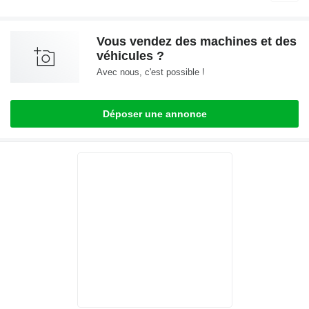
Vous vendez des machines et des
véhicules ?
Avec nous, c'est possible !
Déposer une annonce