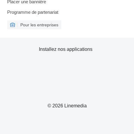
Placer une bannière
Programme de partenariat
Pour les entreprises
Installez nos applications
© 2026 Linemedia