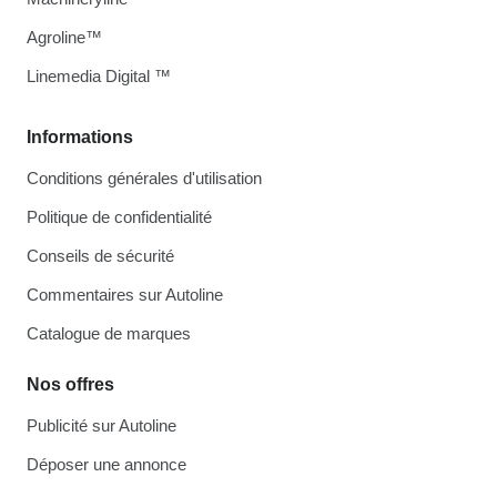
Agroline™
Linemedia Digital ™
Informations
Conditions générales d'utilisation
Politique de confidentialité
Conseils de sécurité
Commentaires sur Autoline
Catalogue de marques
Nos offres
Publicité sur Autoline
Déposer une annonce