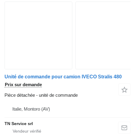
Unité de commande pour camion IVECO Stralis 480
Prix sur demande
Pièce détachée - unité de commande
Italie, Montoro (AV)
TN Service srl