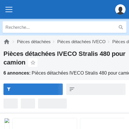
Pièces détachées
Pièces détachées IVECO
Pièces d
Pièces détachées IVECO Stralis 480 pour
camion
6 annonces:
Pièces détachées IVECO Stralis 480 pour cami