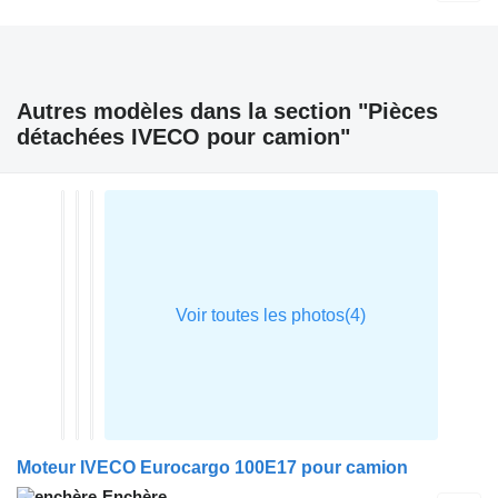
Autres modèles dans la section "Pièces
détachées IVECO pour camion"
Moteur IVECO Eurocargo 100E17 pour camion
Enchère