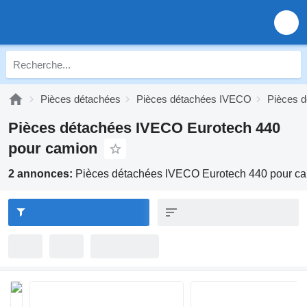
Pièces détachées
Pièces détachées IVECO
Pièces 
Pièces détachées IVECO Eurotech 440
pour camion
2 annonces:
Pièces détachées IVECO Eurotech 440 pour c