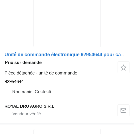
Unité de commande électronique 92954644 pour camion IVECO ETI (Electronic Trailer Interface)
Prix sur demande
Pièce détachée - unité de commande
92954644
Roumanie, Cristesti
ROYAL DRU AGRO S.R.L.