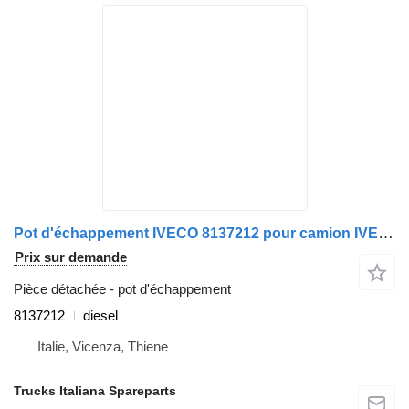
Pot d'échappement IVECO 8137212 pour camion IVECO Stralis 2003>2007
Prix sur demande
Pièce détachée - pot d'échappement
8137212
diesel
Italie, Vicenza, Thiene
Trucks Italiana Spareparts