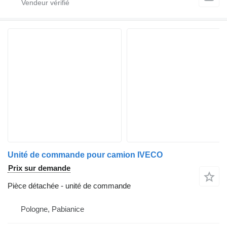
Unité de commande pour camion IVECO
Prix sur demande
Pièce détachée - unité de commande
Pologne, Pabianice