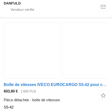
DANFULD
Boîte de vitesses IVECO EUROCARGO S5-42 pour camion IVECO EUROCARGO
603,80 €
2 600 PLN
Pièce détachée - boîte de vitesses
S5-42