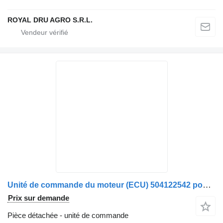
ROYAL DRU AGRO S.R.L.
Unité de commande du moteur (ECU) 504122542 pour camion IVECO
Prix sur demande
Pièce détachée - unité de commande