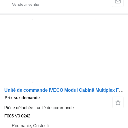
Unité de commande IVECO Modul Cabină Multiplex F005 V0 0242 pour camion
Prix sur demande
Pièce détachée - unité de commande
F005 V0 0242
Roumanie, Cristesti