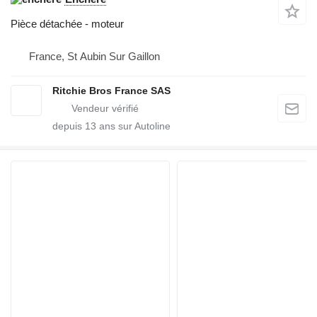
Pièce détachée - moteur
France, St Aubin Sur Gaillon
Ritchie Bros France SAS
depuis
13
ans sur Autoline