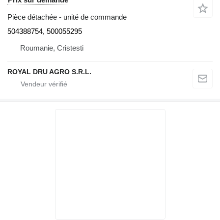
Pièce détachée - unité de commande
504388754, 500055295
Roumanie, Cristesti
ROYAL DRU AGRO S.R.L.