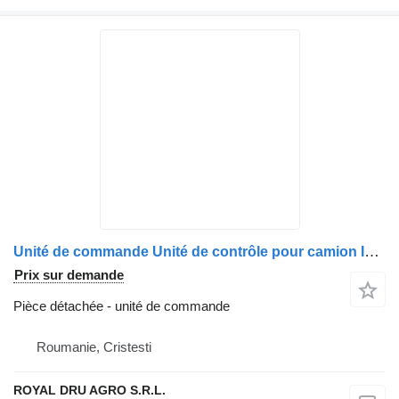
Unité de commande Unité de contrôle pour camion IVECO 81259350054
Prix sur demande
Pièce détachée - unité de commande
Roumanie, Cristesti
ROYAL DRU AGRO S.R.L.