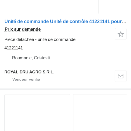
Unité de commande Unité de contrôle 41221141 pour camion IVECO
Prix sur demande
Pièce détachée - unité de commande
41221141
Roumanie, Cristesti
ROYAL DRU AGRO S.R.L.