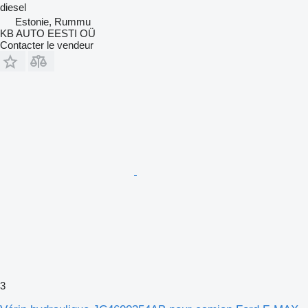
diesel
Estonie, Rummu
KB AUTO EESTI OÜ
Contacter le vendeur
3