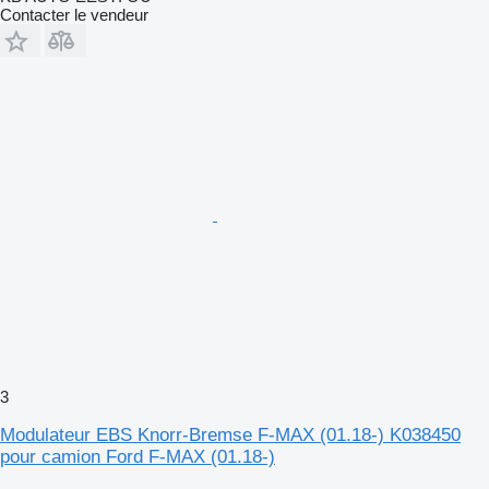
Contacter le vendeur
3
Modulateur EBS Knorr-Bremse F-MAX (01.18-) K038450
pour camion Ford F-MAX (01.18-)