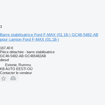
3
Barre stabilisatrice Ford F-MAX (01.18-) GC46-5482-AB
pour camion Ford F-MAX (01.18-)
167,40 €
Pièce détachée - barre stabilisatrice
GC46-5482-AB GC465482AB
diesel
Estonie, Rummu
KB AUTO EESTI OÜ
Contacter le vendeur