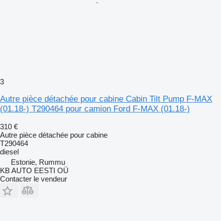
3
Autre pièce détachée pour cabine Cabin Tilt Pump F-MAX
(01.18-) T290464 pour camion Ford F-MAX (01.18-)
310 €
Autre pièce détachée pour cabine
T290464
diesel
Estonie, Rummu
KB AUTO EESTI OÜ
Contacter le vendeur