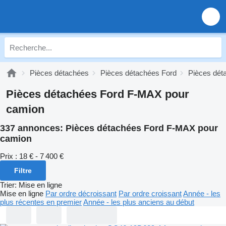
Pièces détachées
Pièces détachées Ford
Pièces dét
Pièces détachées Ford F-MAX pour
camion
337 annonces:
Pièces détachées Ford F-MAX pour
camion
Prix :
18 € - 7 400 €
Filtre
Trier
:
Mise en ligne
Mise en ligne
Par ordre décroissant
Par ordre croissant
Année - les
plus récentes en premier
Année - les plus anciens au début