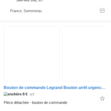
France, Sommerau
Bouton de commande Legrand Bouton arrêt urgence LEGRAND pour camion
8 €
HT
Pièce détachée - bouton de commande