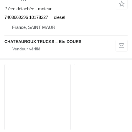
Pièce détachée - moteur
7403669296 10178227
diesel
France, SAINT MAUR
CHATEAUROUX TRUCKS – Ets DOURS