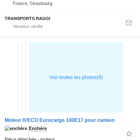
France, Strasbourg
TRANSPORTS RAGGI
Moteur IVECO Eurocargo 100E17 pour camion
Enchère
Pièce détachée - moteur