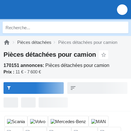
Pièces détachées
Pièces détachées pour camion
Pièces détachées pour camion
170151 annonces:
Pièces détachées pour camion
Prix :
11 € - 7 600 €