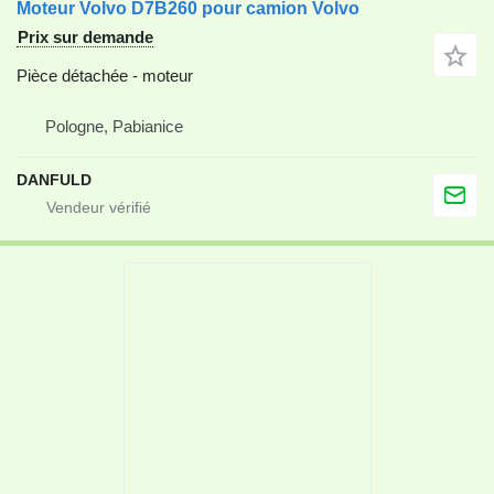
Moteur Volvo D7B260 pour camion Volvo
Prix sur demande
Pièce détachée - moteur
Pologne, Pabianice
DANFULD