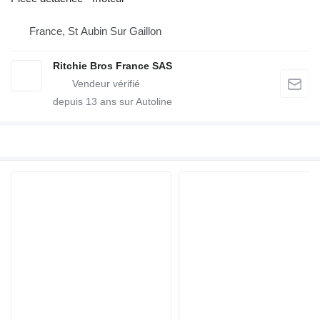
France, St Aubin Sur Gaillon
Ritchie Bros France SAS
depuis
13
ans sur Autoline