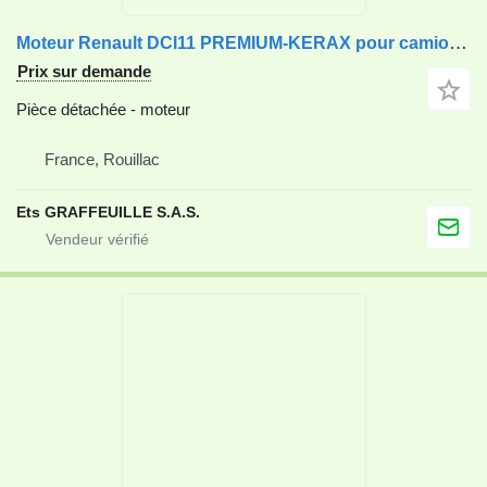
Moteur Renault DCI11 PREMIUM-KERAX pour camion Renault
Prix sur demande
Pièce détachée - moteur
France, Rouillac
Ets GRAFFEUILLE S.A.S.