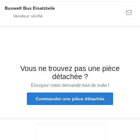
Buswelt Bus Ersatzteile
Vous ne trouvez pas une pièce
détachée ?
Envoyez votre demande tout de suite !
Commander une pièce détachée