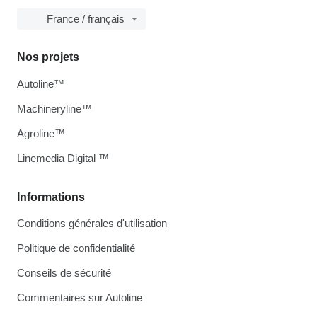
France / français
Nos projets
Autoline™
Machineryline™
Agroline™
Linemedia Digital ™
Informations
Conditions générales d'utilisation
Politique de confidentialité
Conseils de sécurité
Commentaires sur Autoline