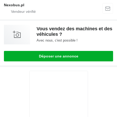
Nexobus.pl
Vous vendez des machines et des
véhicules ?
Avec nous, c'est possible !
Déposer une annonce