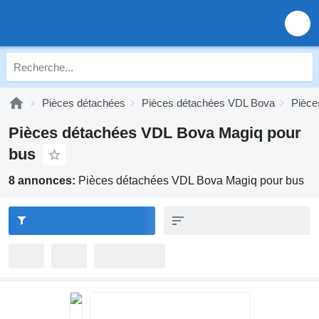
Pièces détachées
Pièces détachées VDL Bova
Pièce
Pièces détachées VDL Bova Magiq pour
bus
8 annonces:
Pièces détachées VDL Bova Magiq pour bus