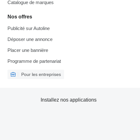
Catalogue de marques
Nos offres
Publicité sur Autoline
Déposer une annonce
Placer une bannière
Programme de partenariat
Pour les entreprises
Installez nos applications