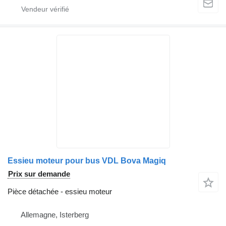
Essieu moteur pour bus VDL Bova Magiq
Prix sur demande
Pièce détachée - essieu moteur
Allemagne, Isterberg