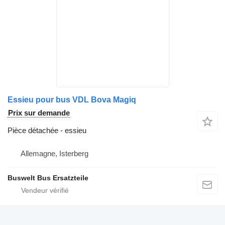
Essieu pour bus VDL Bova Magiq
Prix sur demande
Pièce détachée - essieu
Allemagne, Isterberg
Buswelt Bus Ersatzteile