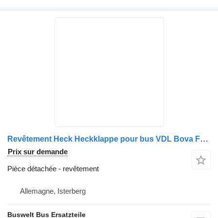
Revêtement Heck Heckklappe pour bus VDL Bova Futura, Magiq
Prix sur demande
Pièce détachée - revêtement
Allemagne, Isterberg
Buswelt Bus Ersatzteile