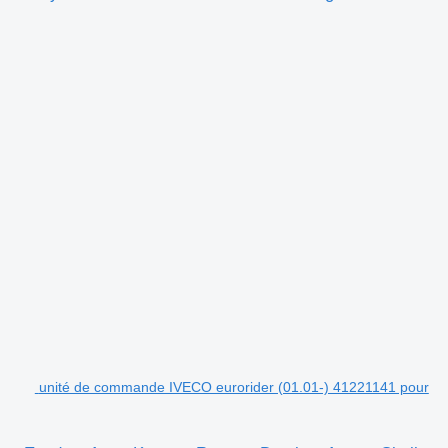
unité de commande IVECO eurorider (01.01-) 41221141 pour