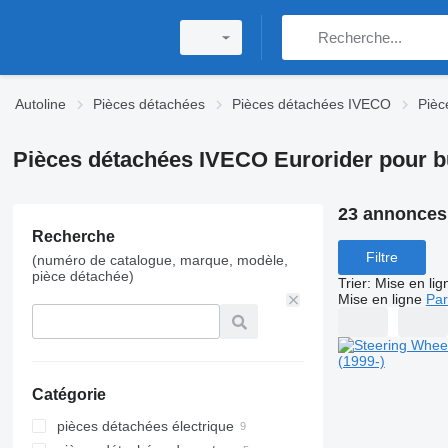
Autoline
Pièces détachées
Pièces détachées IVECO
Pièc
Pièces détachées IVECO Eurorider pour 
23 annonces
Recherche
Filtre
(numéro de catalogue, marque, modèle,
pièce détachée)
Trier
:
Mise en lig
Mise en ligne
Par
Catégorie
pièces détachées électrique