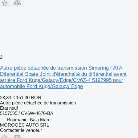
2
Autre pièce détachée de transmission Simering FATA
Diferential Spate Joint d'étanchéité du différentiel avant
arrière Ford Kuga/Galaxy/Edge/CV6Z-4 5197995 pour
automobile Ford Kuga/Galaxy/ Edge
28,83 €
151,30 RON
Autre pièce détachée de transmission
État
neuf
5197995 / CV6W-4676-BA
Roumanie, Baia Mare
MOROGEC AUTO SRL
Contacter le vendeur