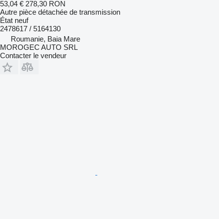
53,04 €
278,30 RON
Autre pièce détachée de transmission
État
neuf
2478617 / 5164130
Roumanie, Baia Mare
MOROGEC AUTO SRL
Contacter le vendeur