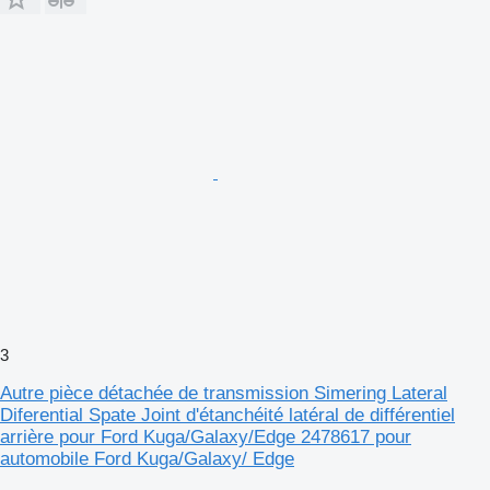
3
Autre pièce détachée de transmission Simering Lateral
Diferential Spate Joint d'étanchéité latéral de différentiel
arrière pour Ford Kuga/Galaxy/Edge 2478617 pour
automobile Ford Kuga/Galaxy/ Edge