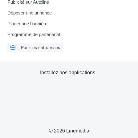
Publicité sur Autoline
Déposer une annonce
Placer une bannière
Programme de partenariat
Pour les entreprises
Installez nos applications
© 2026 Linemedia