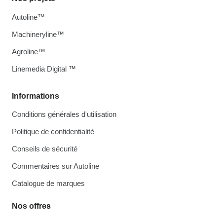
Autoline™
Machineryline™
Agroline™
Linemedia Digital ™
Informations
Conditions générales d'utilisation
Politique de confidentialité
Conseils de sécurité
Commentaires sur Autoline
Catalogue de marques
Nos offres