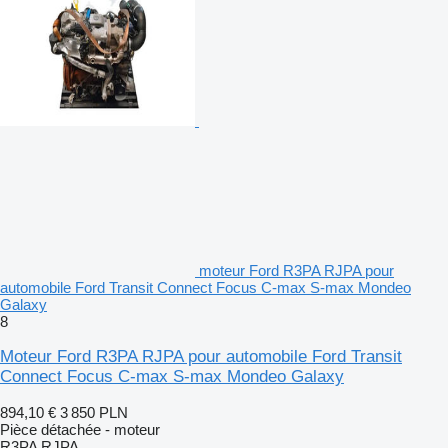
moteur Ford R3PA RJPA pour
automobile Ford Transit Connect Focus C-max S-max Mondeo
Galaxy
8
Moteur Ford R3PA RJPA pour automobile Ford Transit
Connect Focus C-max S-max Mondeo Galaxy
894,10 €
3 850 PLN
Pièce détachée - moteur
R3PA RJPA