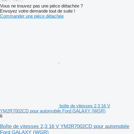
Vous ne trouvez pas une pièce détachée ?
Envoyez votre demande tout de suite !
Commander une pièce détachée
boîte de vitesses 2,3 16 V
YM2R7002CD pour automobile Ford GALAXY (WGR)
6
Boîte de vitesses 2,3 16 V YM2R7002CD pour automobile
Ford GALAXY (WGR)