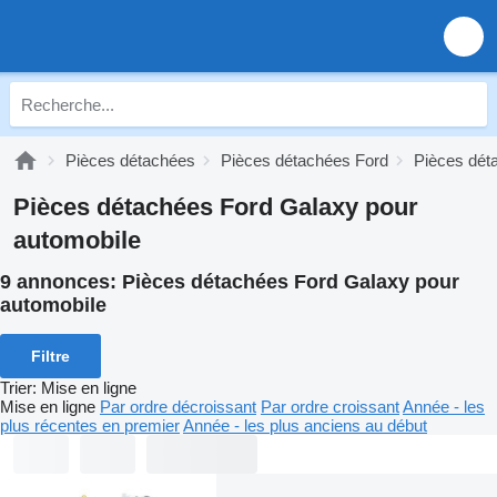
Pièces détachées
Pièces détachées Ford
Pièces dét
Pièces détachées Ford Galaxy pour
automobile
9 annonces:
Pièces détachées Ford Galaxy pour
automobile
Filtre
Trier
:
Mise en ligne
Mise en ligne
Par ordre décroissant
Par ordre croissant
Année - les
plus récentes en premier
Année - les plus anciens au début