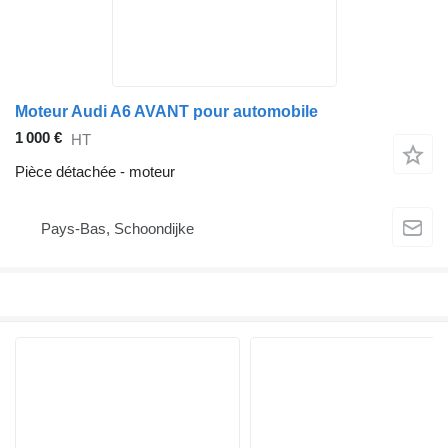
Moteur Audi A6 AVANT pour automobile
1 000 €
HT
Pièce détachée - moteur
Pays-Bas, Schoondijke