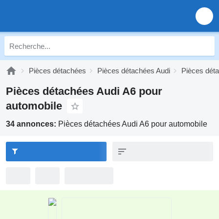
Pièces détachées
Pièces détachées Audi
Pièces déta
Pièces détachées Audi A6 pour
automobile
34 annonces:
Pièces détachées Audi A6 pour automobile