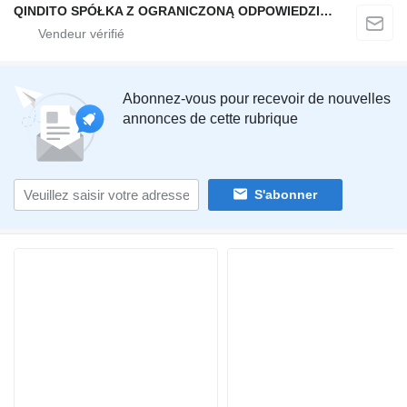
QINDITO SPÓŁKA Z OGRANICZONĄ ODPOWIEDZIALNOŚCIĄ
Abonnez-vous pour recevoir de nouvelles
annonces de cette rubrique
S'abonner