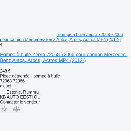
pompe à huile Zepro 72068 72066
pour camion Mercedes-Benz Antos, Arocs, Actros MP4 (2012-)
4
Pompe à huile Zepro 72068 72066 pour camion Mercedes-
Benz Antos, Arocs, Actros MP4 (2012-)
248 €
Pièce détachée - pompe à huile
72068 72066
diesel
Estonie, Rummu
KB AUTO EESTI OÜ
Contacter le vendeur