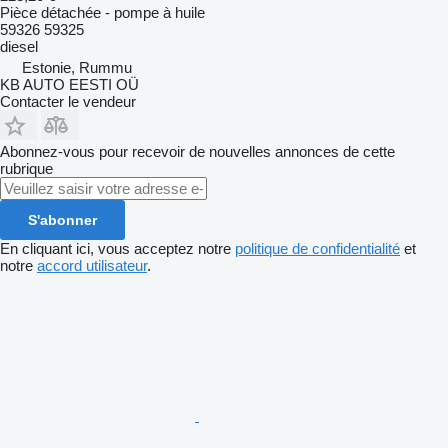
Pièce détachée - pompe à huile
59326 59325
diesel
Estonie, Rummu
KB AUTO EESTI OÜ
Contacter le vendeur
Abonnez-vous pour recevoir de nouvelles annonces de cette
rubrique
S'abonner
En cliquant ici, vous acceptez notre
politique de confidentialité
et
notre
accord utilisateur
.